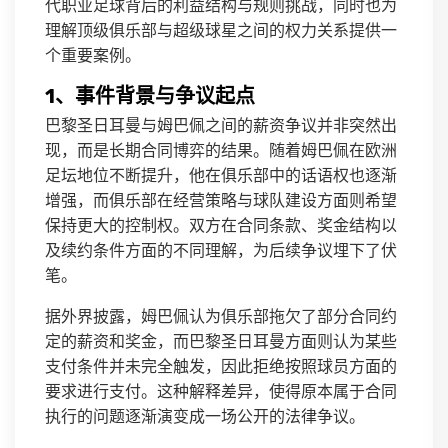
代职业足球背后的利益结构与规则挑战，同时也为
理解顶级俱乐部与超级球星之间的权力关系提供一
个重要案例。
1、事件背景与争议起点
巴黎圣日耳曼与姆巴佩之间的薪资争议并非突然出
现，而是长期合同博弈的结果。随着姆巴佩在欧洲
足坛地位不断提升，他在俱乐部中的话语权也逐渐
增强，而俱乐部在经营策略与球队建设方面则希望
保持更大的控制权。双方在合同条款、奖金结构以
及续约条件方面的不同理解，为后续争议埋下了伏
笔。
据外界披露，姆巴佩认为俱乐部拖欠了部分合同约
定的薪资和奖金，而巴黎圣日耳曼方面则认为某些
支付条件并未完全触发，因此拒绝按照球员方面的
要求进行支付。这种解释差异，使得原本属于合同
执行的问题逐渐演变成一场公开的法律争议。