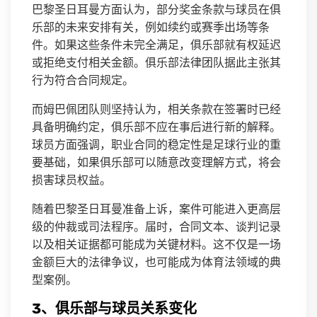
巴黎圣日耳曼方面认为，部分奖金条款与球员在俱
乐部的未来安排有关，例如续约或赛季出场等条
件。如果这些条件未完全满足，俱乐部就有权延迟
或拒绝支付相关金额。俱乐部法律团队据此主张其
行为符合合同规定。
而姆巴佩团队则坚持认为，相关条款在签署时已经
具备明确约定，俱乐部不应在事后进行新的解释。
球员方面强调，职业合同的稳定性是足球行业的重
要基础，如果俱乐部可以随意改变理解方式，将会
损害球员权益。
随着巴黎圣日耳曼准备上诉，案件可能进入更高层
级的仲裁或司法程序。届时，合同文本、谈判记录
以及相关证据都可能成为关键材料。这不仅是一场
金额巨大的法律争议，也可能成为体育法领域的典
型案例。
3、俱乐部与球员关系变化