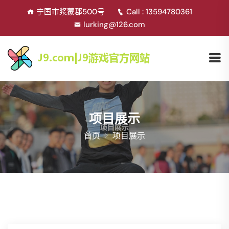
宁国市浆蒙郡500号
Call : 13594780361
lurking@126.com
项目展示
首页
项目展示