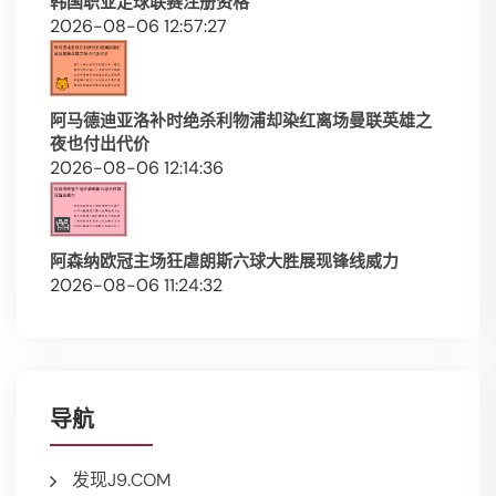
韩国职业足球联赛注册资格
2026-08-06 12:57:27
阿马德迪亚洛补时绝杀利物浦却染红离场曼联英雄之
夜也付出代价
2026-08-06 12:14:36
阿森纳欧冠主场狂虐朗斯六球大胜展现锋线威力
2026-08-06 11:24:32
导航
发现J9.COM