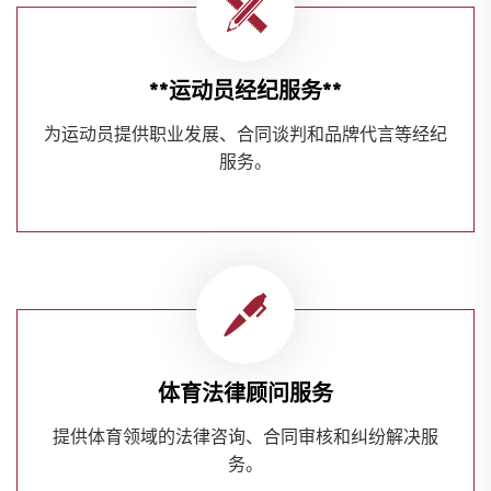
**运动员经纪服务**
为运动员提供职业发展、合同谈判和品牌代言等经纪
服务。
体育法律顾问服务
提供体育领域的法律咨询、合同审核和纠纷解决服
务。