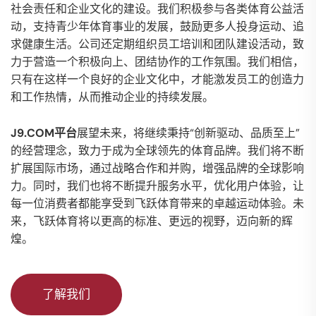
社会责任和企业文化的建设。我们积极参与各类体育公益活
动，支持青少年体育事业的发展，鼓励更多人投身运动、追
求健康生活。公司还定期组织员工培训和团队建设活动，致
力于营造一个积极向上、团结协作的工作氛围。我们相信，
只有在这样一个良好的企业文化中，才能激发员工的创造力
和工作热情，从而推动企业的持续发展。
J9.COM平台
展望未来，将继续秉持“创新驱动、品质至上”
的经营理念，致力于成为全球领先的体育品牌。我们将不断
扩展国际市场，通过战略合作和并购，增强品牌的全球影响
力。同时，我们也将不断提升服务水平，优化用户体验，让
每一位消费者都能享受到飞跃体育带来的卓越运动体验。未
来，飞跃体育将以更高的标准、更远的视野，迈向新的辉
煌。
了解我们