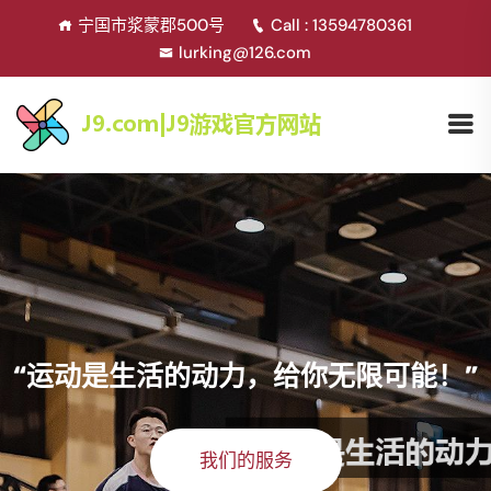
宁国市浆蒙郡500号
Call : 13594780361
lurking@126.com
“运动是生活的动力，给你无限可能！”
我们的服务