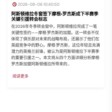
2026-08-06 10:40:50
阿斯顿维拉冬窗签下摩根·罗杰斯成下半赛季
关键引援转会标志
在2026年冬季转会窗中，阿斯顿维拉完成了一笔
关键性签约——摩根·罗杰斯的加盟。这一转会不仅
体现了俱乐部对未来的战略布局，还展示了他们在
英超竞争中的野心。摩根·罗杰斯，这位年轻且充满
潜力的英格兰前锋，被认为是阿斯顿维拉下半赛季
的重要引援之一。本文将从四个方面详细分析摩根·
罗杰斯加盟阿斯顿维拉所带来的...
阅读更多