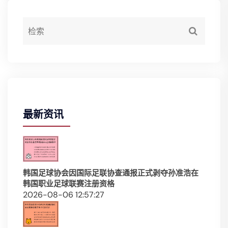
最新资讯
韩国足球协会因国际足联协查通报正式剥夺孙准浩在
韩国职业足球联赛注册资格
2026-08-06 12:57:27