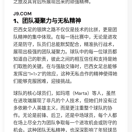
之旅及其背后所展现出来的顽强精神。
J9.COM
1、团队凝聚力与无私精神
巴西女足的银牌之路不仅仅是技术的比拼，更是团
队精神的集中体现。在每一场比赛中，无论是进攻
还是防守，队员们总能默契配合，精准执行战术，
展现出极强的团队凝聚力。球队中的每一位球员都
知道自己的职责，彼此之间的相互信任和支持是她
们取胜的关键。在与强敌交锋时，巴西女足总能够
发挥出“1+1>2”的效应，这种无私合作的精神使得她
们能够克服困难，迎接挑战。
球队的核心球员们，如玛塔（Marta）等人，虽然
在进攻端展现了非凡的个人技术，但她们并没有过
多依赖个人英雄主义，而是更注重整个球队的协
作。无论是前锋、后卫，还是中场球员，每个人都
在场上尽全力为团队争取每一个进攻机会或防守的
机会。这种团队无私精神，也深深影响了年轻球员