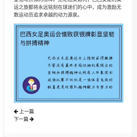
运之旅都将永远铭刻在球迷们的心中，成为激励无
数运动员追求卓越的动力源泉。
上一篇
下一篇