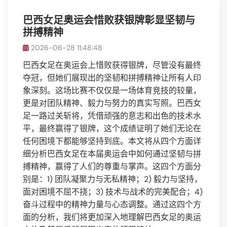
巴西女足奥运会惜败获银牌彰显坚韧与
拼搏精神
2026-06-28 11:48:48
巴西女足在奥运会上惜败获得银牌，尽管没有最终
夺冠，但她们展现出的坚韧和拼搏精神让所有人印
象深刻。这场比赛不仅仅是一场体育竞技的较量，
更是对团队精神、毅力与努力的真实写照。巴西女
足一路过关斩将，凭借顽强的意志和出色的技术水
平，最终赢得了银牌，这个成绩证明了她们无论在
任何困境下都能够坚持到底。本文将从四个方面详
细分析巴西女足在本届奥运会中如何通过坚韧与拼
搏精神，赢得了人们的尊重与掌声。这四个方面分
别是：1) 团队凝聚力与无私精神；2) 毅力与坚持，
面对困境不屈不挠；3) 技术与战术的完美配合；4)
奋斗过程中的精神力量与心态调整。通过这四个方
面的分析，我们将更加深入地理解巴西女足的奥运