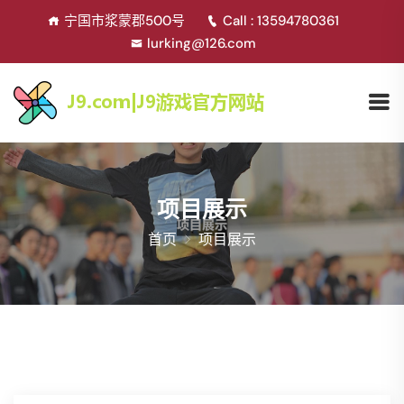
宁国市浆蒙郡500号
Call : 13594780361
lurking@126.com
项目展示
首页
项目展示