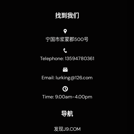
找到我们
宁国市浆蒙郡500号
Telephone: 13594780361
Email: lurking@126.com
Time: 9.00am-4.00pm
导航
发现J9.COM