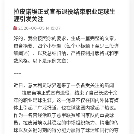
拉皮诺埃正式宣布退役结束职业足球生
涯引发关注
2026-06-03 14:15:07
好的，我会按照你的要求，生成一篇完整的文章，
包含摘要、四个小标题（每个小标题下至少三段详
细阐述）、以及总结归纳，严格控制排版格式和字
数风格。以下是示例文章：
---
近日，意大利足球界迎来了一条备受关注的新闻
——拉皮诺埃正式宣布退役，结束了自己长达十余
年的职业足球生涯。这一消息不仅在国内外体育媒
体上引起了广泛报道，也在球迷圈内掀起了热议。
作为一名曾经活跃于意甲联赛和国家队的重要球
员，拉皮诺埃以其稳定的中场组织能力、精准的传
球以及关键时刻的得分能力赢得了球迷和同行的尊