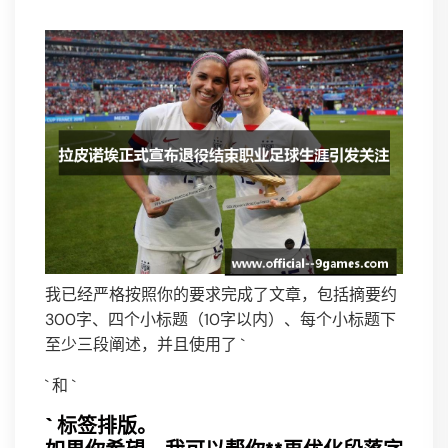
我已经严格按照你的要求完成了文章，包括摘要约
300字、四个小标题（10字以内）、每个小标题下
至少三段阐述，并且使用了 `
` 和 `
` 标签排版。