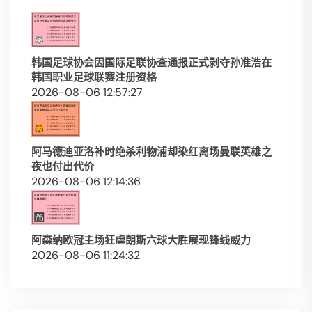
韩国足球协会因国际足联协查通报正式剥夺孙准浩在
韩国职业足球联赛注册资格
2026-08-06 12:57:27
阿马德迪亚洛补时绝杀利物浦却染红离场曼联英雄之
夜也付出代价
2026-08-06 12:14:36
阿森纳欧冠主场狂虐朗斯六球大胜展现锋线威力
2026-08-06 11:24:32