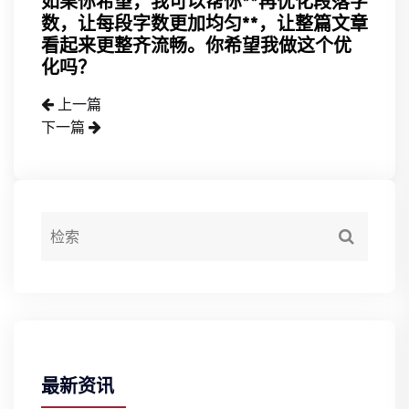
如果你希望，我可以帮你**再优化段落字
数，让每段字数更加均匀**，让整篇文章
看起来更整齐流畅。你希望我做这个优
化吗？
上一篇
下一篇
最新资讯