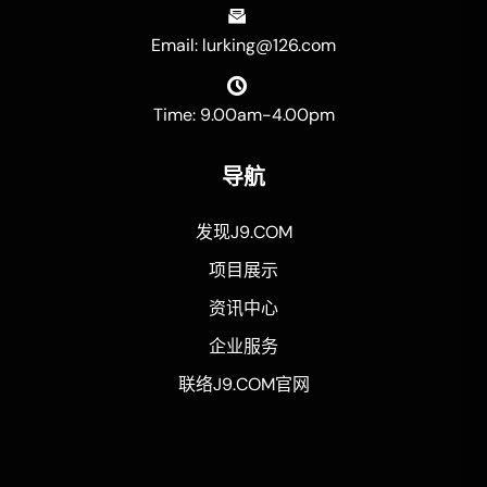
Email: lurking@126.com
Time: 9.00am-4.00pm
导航
发现J9.COM
项目展示
资讯中心
企业服务
联络J9.COM官网