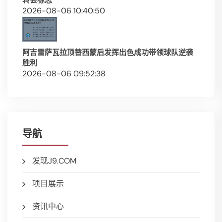
2026-08-06 10:40:50
阿吉雷萨瓦拉顶替西蒙后发挥出色成功带领球队逆袭
胜利
2026-08-06 09:52:38
导航
发现J9.COM
项目展示
资讯中心