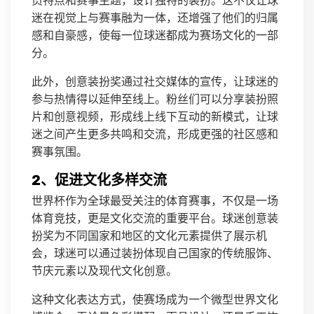
员特点和赛事主题，设计独特的装扮。这不仅让球
迷在视觉上与赛事融为一体，还增强了他们的归属
感和自豪感，使每一位球迷都成为赛场文化的一部
分。
此外，创意装扮奖通过社交媒体的宣传，让球迷的
参与热情得以延伸至线上。粉丝们可以分享装扮照
片和创意视频，形成线上线下互动的新模式，让球
迷之间产生更多共鸣和交流，形成更强的社区感和
赛事氛围。
2、促进文化多样交流
世界杯作为全球最受关注的体育赛事，不仅是一场
体育竞技，更是文化交流的重要平台。球迷创意装
扮奖为不同国家和地区的文化元素提供了展示机
会，球迷可以通过装扮体现自己国家的传统服饰、
节庆元素以及现代文化创意。
这种文化表达方式，使赛场成为一个微型世界文化