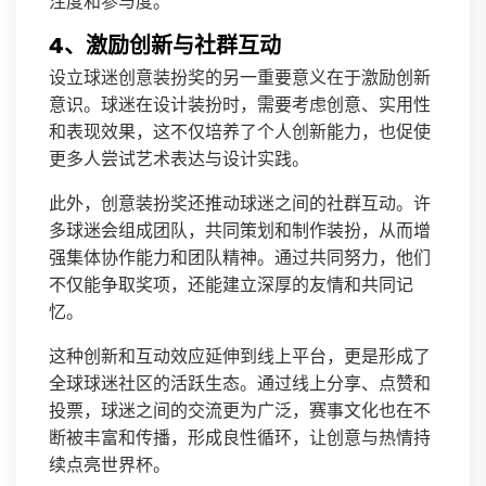
注度和参与度。
4、激励创新与社群互动
设立球迷创意装扮奖的另一重要意义在于激励创新
意识。球迷在设计装扮时，需要考虑创意、实用性
和表现效果，这不仅培养了个人创新能力，也促使
更多人尝试艺术表达与设计实践。
此外，创意装扮奖还推动球迷之间的社群互动。许
多球迷会组成团队，共同策划和制作装扮，从而增
强集体协作能力和团队精神。通过共同努力，他们
不仅能争取奖项，还能建立深厚的友情和共同记
忆。
这种创新和互动效应延伸到线上平台，更是形成了
全球球迷社区的活跃生态。通过线上分享、点赞和
投票，球迷之间的交流更为广泛，赛事文化也在不
断被丰富和传播，形成良性循环，让创意与热情持
续点亮世界杯。