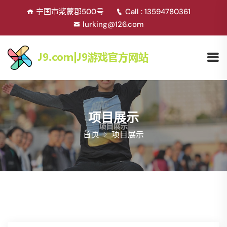
宁国市浆蒙郡500号
Call : 13594780361
lurking@126.com
项目展示
首页
项目展示