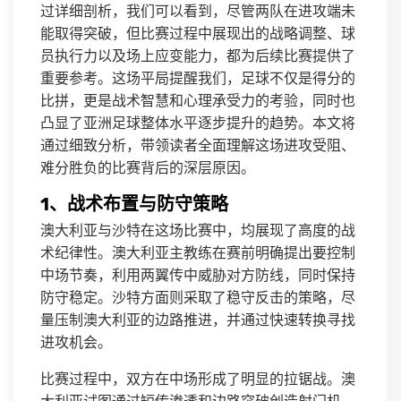
过详细剖析，我们可以看到，尽管两队在进攻端未
能取得突破，但比赛过程中展现出的战略调整、球
员执行力以及场上应变能力，都为后续比赛提供了
重要参考。这场平局提醒我们，足球不仅是得分的
比拼，更是战术智慧和心理承受力的考验，同时也
凸显了亚洲足球整体水平逐步提升的趋势。本文将
通过细致分析，带领读者全面理解这场进攻受阻、
难分胜负的比赛背后的深层原因。
1、战术布置与防守策略
澳大利亚与沙特在这场比赛中，均展现了高度的战
术纪律性。澳大利亚主教练在赛前明确提出要控制
中场节奏，利用两翼传中威胁对方防线，同时保持
防守稳定。沙特方面则采取了稳守反击的策略，尽
量压制澳大利亚的边路推进，并通过快速转换寻找
进攻机会。
比赛过程中，双方在中场形成了明显的拉锯战。澳