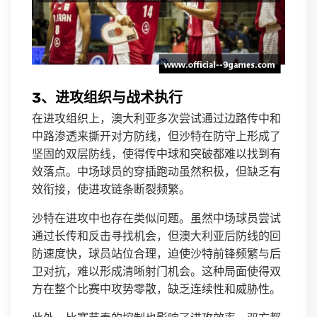
3、进攻组织与战术执行
在进攻组织上，澳大利亚多次尝试通过边路传中和
中路渗透来撕开对方防线，但沙特在防守上形成了
坚固的双层防线，使得传中球和突破都难以找到有
效落点。中场球员的穿插跑动虽然积极，但缺乏有
效衔接，使进攻链条断裂频繁。
沙特在进攻中也存在类似问题。虽然中场球员尝试
通过长传和反击寻找机会，但澳大利亚后防线的回
防速度快，球员站位合理，迫使沙特前锋频繁与后
卫对抗，难以形成清晰射门机会。这种局面使得双
方在整个比赛中攻势零散，缺乏连续性和威胁性。