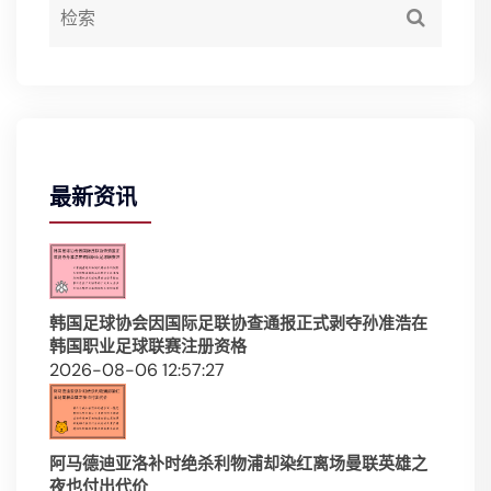
最新资讯
韩国足球协会因国际足联协查通报正式剥夺孙准浩在
韩国职业足球联赛注册资格
2026-08-06 12:57:27
阿马德迪亚洛补时绝杀利物浦却染红离场曼联英雄之
夜也付出代价