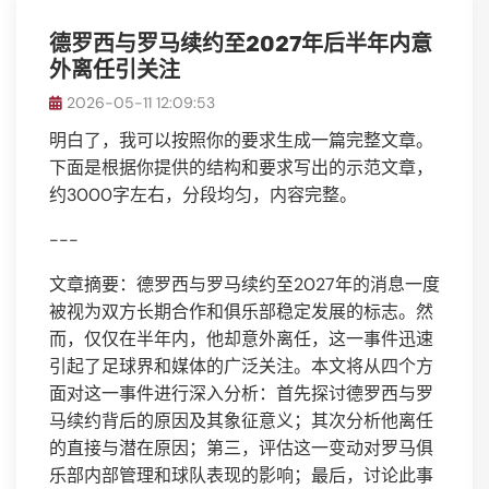
德罗西与罗马续约至2027年后半年内意
外离任引关注
2026-05-11 12:09:53
明白了，我可以按照你的要求生成一篇完整文章。
下面是根据你提供的结构和要求写出的示范文章，
约3000字左右，分段均匀，内容完整。
---
文章摘要：德罗西与罗马续约至2027年的消息一度
被视为双方长期合作和俱乐部稳定发展的标志。然
而，仅仅在半年内，他却意外离任，这一事件迅速
引起了足球界和媒体的广泛关注。本文将从四个方
面对这一事件进行深入分析：首先探讨德罗西与罗
马续约背后的原因及其象征意义；其次分析他离任
的直接与潜在原因；第三，评估这一变动对罗马俱
乐部内部管理和球队表现的影响；最后，讨论此事