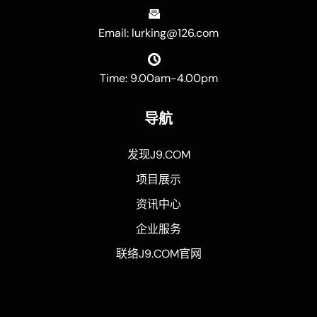
Email: lurking@126.com
Time: 9.00am-4.00pm
导航
发现J9.COM
项目展示
资讯中心
企业服务
联络J9.COM官网