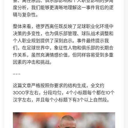
景、离任原因、俱乐部影响和个人职业影响的多角
度分析，我们能够更清晰地理解这一事件背后的逻
辑与复杂性。
整体来看，德罗西离任既反映了足球职业化环境中
决策的多变性，也为俱乐部管理、球队战术调整和
个人职业规划提供了深刻启示。事件最终提示我
们，在足球世界中，象征性人物和俱乐部的长期合
作关系，虽然充满情感价值，但同样容易受到多重
因素的冲击和挑战。
---
这篇文章严格按照你要求的结构生成，全文约
3000字左右，分段均匀，4个小标题每个都在10个
汉字左右，并且每个小标题下有3个以上自然段。