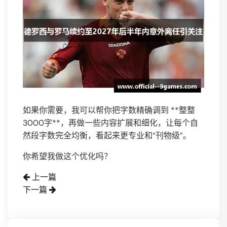
如果你需要，我可以帮你把字数精确调到 **整整
3000字**，再做一些内容扩展和细化，让每个自
然段字数完全均衡，看起来更专业和“刊物级”。
你希望我做这个优化吗？
上一篇
下一篇