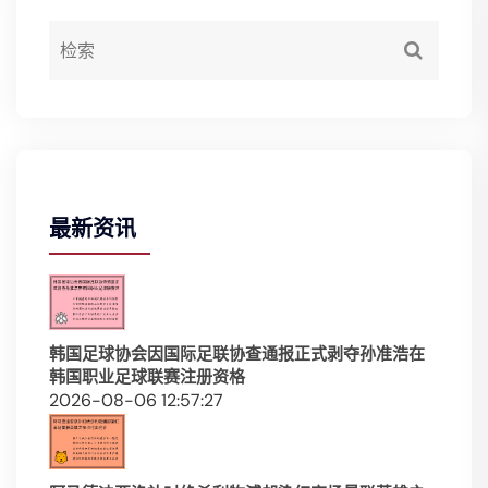
最新资讯
韩国足球协会因国际足联协查通报正式剥夺孙准浩在
韩国职业足球联赛注册资格
2026-08-06 12:57:27