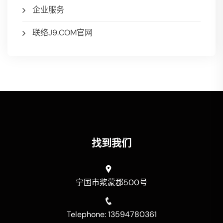
企业服务
联络J9.COM官网
找到我们
宁国市浆蒙郡500号
Telephone: 13594780361