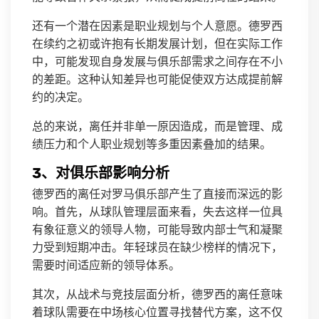
还有一个潜在因素是职业规划与个人意愿。德罗西
在续约之初或许抱有长期发展计划，但在实际工作
中，可能发现自身发展与俱乐部需求之间存在不小
的差距。这种认知差异也可能促使双方达成提前解
约的决定。
总的来说，离任并非单一原因造成，而是管理、成
绩压力和个人职业规划等多重因素叠加的结果。
3、对俱乐部影响分析
德罗西的离任对罗马俱乐部产生了直接而深远的影
响。首先，从球队管理层面来看，失去这样一位具
有象征意义的领导人物，可能导致内部士气和凝聚
力受到短期冲击。年轻球员在缺少榜样的情况下，
需要时间适应新的领导体系。
其次，从战术与竞技层面分析，德罗西的离任意味
着球队需要在中场核心位置寻找替代方案，这不仅