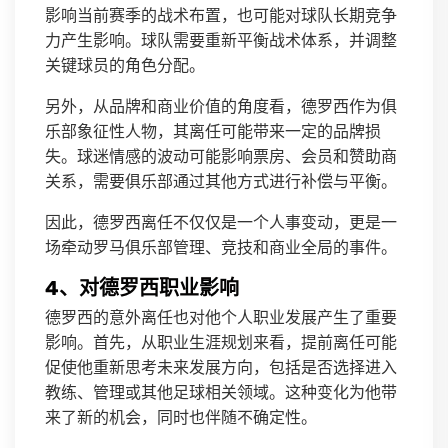
影响当前赛季的战术布置，也可能对球队长期竞争
力产生影响。球队需要重新平衡战术体系，并调整
关键球员的角色分配。
另外，从品牌和商业价值的角度看，德罗西作为俱
乐部象征性人物，其离任可能带来一定的品牌损
失。球迷情感的波动可能影响票房、会员和赞助商
关系，需要俱乐部通过其他方式进行补偿与平衡。
因此，德罗西离任不仅仅是一个人事变动，更是一
场牵动罗马俱乐部管理、竞技和商业全局的事件。
4、对德罗西职业影响
德罗西的意外离任也对他个人职业发展产生了重要
影响。首先，从职业生涯规划来看，提前离任可能
促使他重新思考未来发展方向，包括是否选择进入
教练、管理或其他足球相关领域。这种变化为他带
来了新的机会，同时也伴随不确定性。