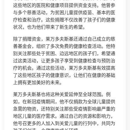
这些地区的医院和健康项目提供资金支持。他曾参
与多个慈善活动，为贫困儿童提供疫苗、基本的医
疗检查和治疗。这些捐赠不仅改善了孩子们的健康
状况，也为他们带来了新生的希望。
除了捐赠资金，莱万多夫斯基还通过自己成立的慈
善基金会，组织了多次免费的健康检查活动。他特
别关注那些处于贫困、边远地区的孩子们，希望通
过这类活动，让更多孩子享受到健康检查与预防治
疗的机会。通过这些活动，莱万多夫斯基有效提高
了这些地区孩子的健康意识，让他们在健康的基础
上拥有更加美好的未来。
莱万多夫斯基也将这种关爱延伸至全球范围。例
如，在新冠疫情期间，他不仅捐款为全球儿童提供
急需的物资，还特别关注那些受疫情影响最严重的
地区儿童的医疗需求。通过自己的资源和影响力，
他号召更多的人加入到关爱儿童的行列中，共同为