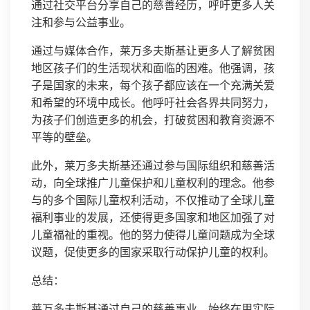
通过社交平台分享自己的慈善经历，呼吁更多人关
注和参与公益事业。
通过与媒体合作，莱万多夫斯基让更多人了解贫困
地区孩子们的生活现状和面临的困难。他强调，孩
子是国家的未来，每个孩子都应该在一个充满关爱
和希望的环境中成长。他呼吁社会各界共同努力，
为孩子们创造更多的机会，打破贫困和教育资源不
平等的壁垒。
此外，莱万多夫斯基还通过参与国际组织和慈善活
动，向全球推广儿童保护和儿童权利的理念。他参
与的多个国际儿童权利活动，不仅推动了全球儿童
福利事业的发展，还使得更多国家和地区加强了对
儿童福祉的重视。他的努力使得儿童问题成为全球
议题，促使更多的国家采取行动保护儿童的权利。
总结：
莱万多夫斯基通过自己的慈善事业，始终在用实际