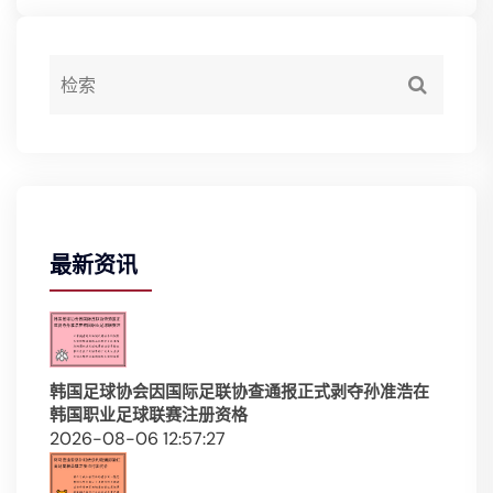
最新资讯
韩国足球协会因国际足联协查通报正式剥夺孙准浩在
韩国职业足球联赛注册资格
2026-08-06 12:57:27