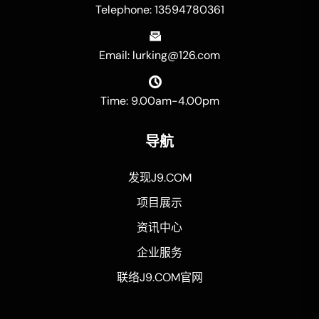
Telephone: 13594780361
Email: lurking@126.com
Time: 9.00am-4.00pm
导航
发现J9.COM
项目展示
资讯中心
企业服务
联络J9.COM官网