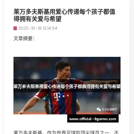
莱万多夫斯基用爱心传递每个孩子都值
得拥有关爱与希望
2025-10-19 12:14:54
文章摘要：
莱万多夫斯基，作为世界足球的顶尖球员之一，不