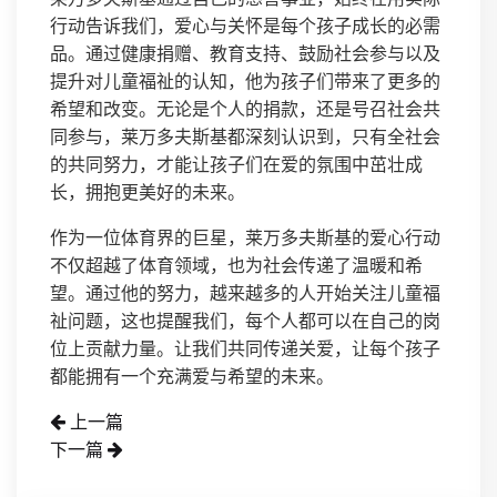
行动告诉我们，爱心与关怀是每个孩子成长的必需
品。通过健康捐赠、教育支持、鼓励社会参与以及
提升对儿童福祉的认知，他为孩子们带来了更多的
希望和改变。无论是个人的捐款，还是号召社会共
同参与，莱万多夫斯基都深刻认识到，只有全社会
的共同努力，才能让孩子们在爱的氛围中茁壮成
长，拥抱更美好的未来。
作为一位体育界的巨星，莱万多夫斯基的爱心行动
不仅超越了体育领域，也为社会传递了温暖和希
望。通过他的努力，越来越多的人开始关注儿童福
祉问题，这也提醒我们，每个人都可以在自己的岗
位上贡献力量。让我们共同传递关爱，让每个孩子
都能拥有一个充满爱与希望的未来。
上一篇
下一篇