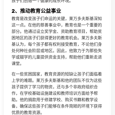
孩子们创造一个健康的成长环境。
2、推动教育公益事业
教育是改变孩子们命运的关键，莱万多夫斯基深知
这一点。在他的慈善事业中，教育也是一个重要的
部分。他通过设立奖学金、资助教育项目，帮助贫
困地区的孩子们获得更好的教育机会。莱万多夫斯
基认为，每个孩子都有权利接受教育，不论他们身
处何种社会阶层或地区。因此，他致力于为那些失
学或辍学的儿童提供资金支持，帮助他们重新走进
课堂。
在一些贫困国家，教育资源的短缺让孩子们面临着
上学的难题。莱万多夫斯基和他的团队不仅为这些
孩子提供了学习的物资，还与多个非政府组织合
作，在学校基础设施建设和教师培训方面给予帮
助。他的捐款用于修建学校、购买书籍和教学设
备，确保这些孩子们能够在条件简陋的环境下获得
优质的教育资源。