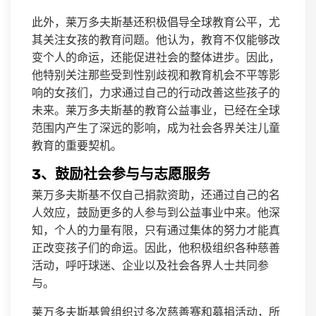
此外，莱万多夫斯基还积极倡导全球教育公平，尤
其关注女孩的教育问题。他认为，教育不仅能够改
变个人的命运，还能促进社会的整体进步。因此，
他特别关注那些受到性别歧视和教育机会不平等影
响的女孩们，力求通过自己的行动改善这些孩子的
未来。莱万多夫斯基的教育公益事业，已经在全球
范围内产生了深远的影响，成为社会各界关注儿童
教育的重要契机。
3、鼓励社会参与与志愿服务
莱万多夫斯基不仅自己捐款资助，还通过自己的名
人效应，鼓励更多的人参与到公益事业中来。他深
知，个人的力量有限，只有通过集体的努力才能真
正改变孩子们的命运。因此，他积极组织各种慈善
活动，呼吁球迷、企业以及社会各界人士共同参
与。
莱万多夫斯基曾组织过多次慈善赛和募捐活动，所