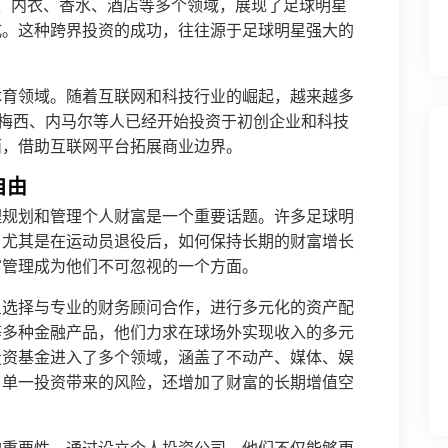
装、内衣、香水、酒店等多个领域，展现了足球明星
式。这种跨界投资的成功，往往源于足球明星强大的
体育领域。随着互联网和科技行业的崛起，越来越多
梅西、内马尔等人已经开始投资于初创企业和科技
面，借助互联网平台拓展商业边界。
自由
理规划和管理个人财富是一个重要话题。许多足球明
，尤其是在运动员退役后，如何保持长期的财富增长
富管理成为他们不可忽视的一个方面。
星选择与专业的财务顾问合作，进行多元化的资产配
等多种金融产品，他们力求在球场外实现收入的多元
投资基金进入了多个领域，涵盖了不动产、媒体、娱
了单一投资带来的风险，还增加了财富的长期增值空