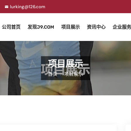
lurking@126.com
公司首页
发现J9.COM
项目展示
资讯中心
企业服
项目展示
首页
项目展示