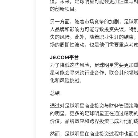
值。未来，足球明星可能会更加注重与
的创新项目。
另一方面，随着市场竞争的加剧，足球
人品牌和影响力可能导致投资失误，特
失的风险。此外，随着职业生涯的结束
场的周期性波动，也是他们需要重点考
J9.COM平台
为了降低这些风险，足球明星需要更加
星可能会寻求跨行业合作，联合其他领
化和风险挑战。
总结：
通过对足球明星商业投资与财务管理策
的明星，更多的足球明星正在通过精明
价值。品牌效应和跨界投资已成为他们
然而，足球明星在商业投资过程中也面