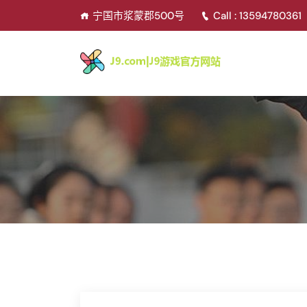
宁国市浆蒙郡500号
Call : 13594780361