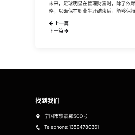
未来，足球明星在管理财富时，除了依
略，以确保在职业生涯结束后，能够保
上一篇
下一篇
找到我们
宁国市浆蒙郡500号
Telephone: 13594780361