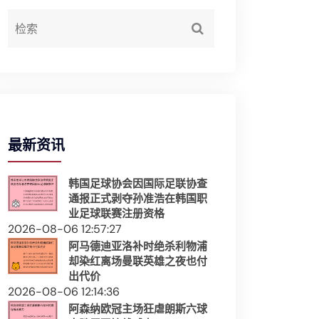
最新资讯
韩国足球协会因国际足联协查
通报正式剥夺孙准浩在韩国职
业足球联赛注册资格
2026-08-06 12:57:27
阿马德迪亚洛补时绝杀利物浦
却染红离场曼联英雄之夜也付
出代价
2026-08-06 12:14:36
阿森纳欧冠主场狂虐朗斯六球