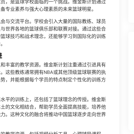
球员，是篮球学校面临的一个挑战。维金斯计划通过
具备专业素养与强大心理素质的未来篮球明星。
机会与交流平台。学校会引入大量的国际教练、球员
及与世界各地的篮球俱乐部和联赛对接。通过这些合
的篮球技巧和战术理念，还能够学习到国际化的训练
力。
进
队和丰富的教学资源。维金斯计划注重通过引进具有
。这些教练通常拥有NBA或其他顶级篮球联赛的执
趋势，并能根据每个学员的特点制定个性化的训练方
高水平的训练上，还包括了篮球理念的传授。维金斯
本土的文化相结合，帮助学员全面提高技能，培养他
能力。这种文化的融合将推动中国篮球逐步走向世界