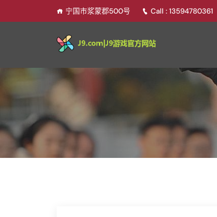
宁国市浆蒙郡500号
Call : 13594780361