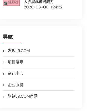
大胜展现锋线威力
2026-08-06 11:24:32
导航
发现J9.COM
项目展示
资讯中心
企业服务
联络J9.COM官网