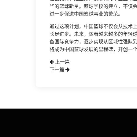
华的篮球新星。篮球学校的建立，不仅
进一步促进中国篮球事业的繁荣。
通过这项计划，中国篮球不仅会从技术
长足进步。未来，随着越来越多的年轻
备国际竞争力，逐步实现从区域性强队
将成为中国篮球发展的里程碑，开创一
上一篇
下一篇