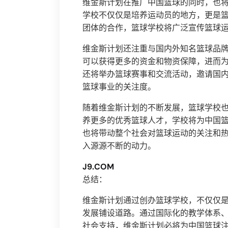
维金斯计划在推广中国篮球的同时，也
学校不仅仅是培养运动员的地方，更是
团体的合作，篮球学校将广泛宣传篮球
维金斯计划还注重与国内外知名篮球品
可以获得更多的资金和物资保障，进而
还将举办篮球赛事和交流活动，邀请国
篮球事业的关注度。
随着维金斯计划的不断发展，篮球学校
养更多的优秀篮球人才，学校将为中国
也将带动整个社会对篮球运动的关注和
入源源不断的动力。
J9.COM
总结：
维金斯计划通过创办篮球学校，不仅仅
发展铺设道路。通过国际化的教学体系
社会支持，维金斯计划必将为中国篮球