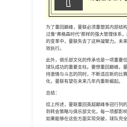
为了重回巅峰，曼联必须重塑其内部结
过像“弗格森时代”那样的强大管理体系
的变革中，曼联失去了这种凝聚力。未
效执行。
此外，俱乐部文化的传承也是一项重要任
球队成功的重要支柱。要想重回巅峰，
持激情与斗志的同时，不断适应新的比
化，曼联有望在未来几年内重新崛起。
总结：
综上所述，曼联重回英超巅峰争冠行列
到转会策略与俱乐部文化，每一项都影
如果能够在这些方面实现突破，球队完