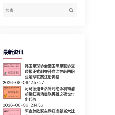
最新资讯
韩国足球协会因国际足联协查
通报正式剥夺孙准浩在韩国职
业足球联赛注册资格
2026-08-06 12:57:27
阿马德迪亚洛补时绝杀利物浦
却染红离场曼联英雄之夜也付
出代价
2026-08-06 12:14:36
阿森纳欧冠主场狂虐朗斯六球