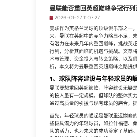
曼联能否重回英超巅峰争冠行列
2026-01-27 11:07:27
曼联作为英格兰足球的顶级俱乐部之一
来，曼联在英超中的竞争力略显不足，
有潜力在未来几年内重回巅峰，挑战英
行列，分析其面临的机遇与挑战。文章
术与管理、资金投入与转会策略、以及
析，本文将为曼联重回英超巅峰之路提
1、球队阵容建设与年轻球员的
曼联要想重回英超巅峰，阵容建设无疑
的投入虽有一定规模，但球队的整体实
通过高质量的引援与现有球员的磨合，
首先，年轻球员的崛起是曼联重返巅峰
些极具潜力的年轻球员，如拉什福德、
队的活力，也为未来的成功奠定了基础