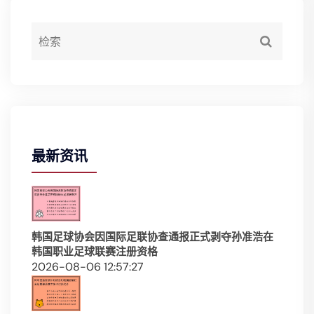
最新资讯
韩国足球协会因国际足联协查通报正式剥夺孙准浩在
韩国职业足球联赛注册资格
2026-08-06 12:57:27