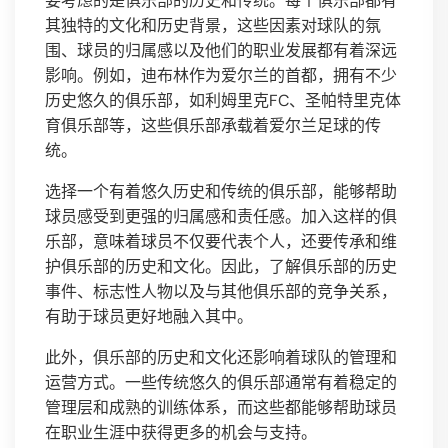
要考虑的是俱乐部的历史和传统。每个俱乐部都有
其独特的文化和历史背景，这些因素对球队的氛
围、球员的归属感以及他们的职业发展都有着深远
影响。例如，迪布林作为爱尔兰的首都，拥有不少
历史悠久的俱乐部，如利姆里克FC、圣帕特里克体
育俱乐部等，这些俱乐部承载着爱尔兰足球的传
统。
选择一个有着悠久历史和传统的俱乐部，能够帮助
球员感受到更强的归属感和责任感。加入这样的俱
乐部，意味着球员不仅要代表个人，还要传承和维
护俱乐部的历史和文化。因此，了解俱乐部的历史
事件、标志性人物以及与其他俱乐部的竞争关系，
有助于球员更好地融入其中。
此外，俱乐部的历史和文化还影响着球队的管理和
运营方式。一些传统悠久的俱乐部通常有着稳定的
管理层和成熟的训练体系，而这些都能够帮助球员
在职业生涯中获得更多的机会与支持。