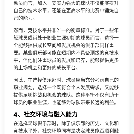
动员而言，加入一支实力强大的球队不仅能够提升
自己的技术水平，还能在更高水平的比赛中锤炼自
己的能力。
然而，竞技水平并非唯一的衡量标准。对于一些年
轻球员或尚处于职业生涯初期的球员而言，选择一
个能够提供成长空间和发展机会的俱乐部同样重
要。某些俱乐部可能在短期内不具备顶级的竞技水
平，但他们注重球员的发展和培养，能够提供更多
的上场机会和更好的成长平台。
因此，在选择俱乐部时，球员应当充分考虑自己的
职业规划，选择一个既符合个人发展需求，又能够
提供足够挑战和机会的球队。这种平衡不仅有助于
球员的职业生涯，也能够为球队带来长远的利益。
4、社交环境与融入能力
在选择足球俱乐部时，除了俱乐部的历史、文化和
竞技水平外，社交环境同样是决定球员能否顺利融