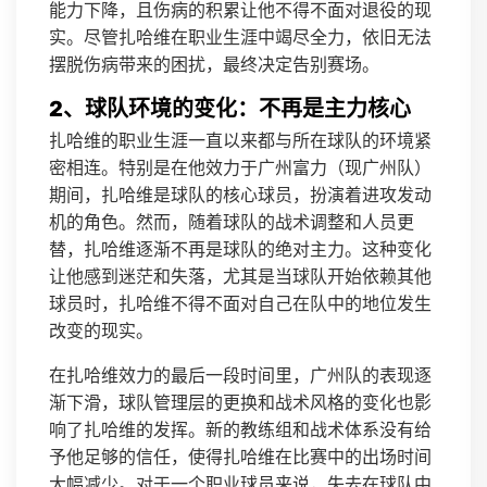
能力下降，且伤病的积累让他不得不面对退役的现
实。尽管扎哈维在职业生涯中竭尽全力，依旧无法
摆脱伤病带来的困扰，最终决定告别赛场。
2、球队环境的变化：不再是主力核心
扎哈维的职业生涯一直以来都与所在球队的环境紧
密相连。特别是在他效力于广州富力（现广州队）
期间，扎哈维是球队的核心球员，扮演着进攻发动
机的角色。然而，随着球队的战术调整和人员更
替，扎哈维逐渐不再是球队的绝对主力。这种变化
让他感到迷茫和失落，尤其是当球队开始依赖其他
球员时，扎哈维不得不面对自己在队中的地位发生
改变的现实。
在扎哈维效力的最后一段时间里，广州队的表现逐
渐下滑，球队管理层的更换和战术风格的变化也影
响了扎哈维的发挥。新的教练组和战术体系没有给
予他足够的信任，使得扎哈维在比赛中的出场时间
大幅减少。对于一个职业球员来说，失去在球队中