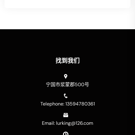
找到我们
宁国市浆蒙郡500号
Telephone: 13594780361
Email: lurking@126.com