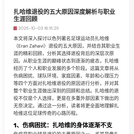
扎哈维退役的五大原因深度解析与职业
生涯回顾
2025-10-03 16:15:25
本文将深入探讨以色列著名足球运动员扎哈维
（Eran Zahavi）退役的五大原因，并结合其职业生
涯的精彩回顾，分析其选择退役背后的深层次原
因。从职业生涯的巅峰状态到逐渐的疲态，扎哈维
经历了个人和职业发展的多个阶段。这篇文章将从
伤病困扰、球队环境、家庭因素、年龄和心理压力
等四个方面对扎哈维退役的原因进行分析，并对其
整个职业生涯做出深刻的回顾和总结。扎哈维的退
役不仅是个人选择，更是在多重外部因素下做出的
无奈决定。通过这一分析，读者将更全面地理解扎
哈维这位足球传奇的心路历程。
1、伤病困扰：扎哈维的身体逐渐不支