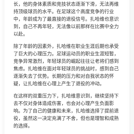
长，他的身体素质和竞技状态逐渐下滑，无法再维
持顶级球员的水平。在足球这个高度竞争的行业
中，年龄成为了最直接的退役信号。扎哈维也意识
到，自己不再年轻，无法像以前那样在比赛中全力
以赴。
除了年龄的因素外，扎哈维在职业生涯后期也承受
了巨大的心理压力。足球运动员的职业生涯短暂，
竞争异常激烈，年轻球员的崛起往往让老将们感到
焦虑。扎哈维在面对年轻球员的挑战时，感到自己
逐渐失去了优势。长期的压力和对自我状态的怀
疑，让扎哈维在心理上产生了退役的冲动。
在这样的双重压力下，扎哈维意识到，继续坚持下
去不仅对身体造成伤害，也会对心理产生负面影
响。为了自己的健康和未来，扎哈维选择了提前退
役，虽然这一决定充满了不舍，但也是理智和成熟
的选择。