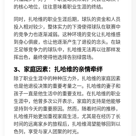
的核心地位，往往意味着职业生涯的终结。
同时，扎哈维的职业生涯后期，球队的资金和人员
投入相对较少，整体实力的下滑使得球队在联赛中
的竞争力也逐渐减弱。这种环境的变化让扎哈维感
到身心俱疲，也让他逐渐产生了退役的念头。在缺
乏足够竞争力的球队中，扎哈维无法再以往那样发
挥出色，最终使得他选择告别绿茵场。
3、家庭因素：扎哈维的亲情牵绊
除了职业生涯中的种种压力外，扎哈维的家庭因素
也是他退役决策的重要考量之一。扎哈维的妻子和
孩子一直是他生活中的重要支柱。在扎哈维的职业
生涯中，他曾多次公开表示，家庭的支持是他能够
坚持到今天的重要原因。然而，随着时间的推移，
扎哈维开始更加重视家庭生活，尤其是在经历了长
时间的远离家乡的旅程后，扎哈维渴望能够回到以
色列，享受与家人团聚的时光。