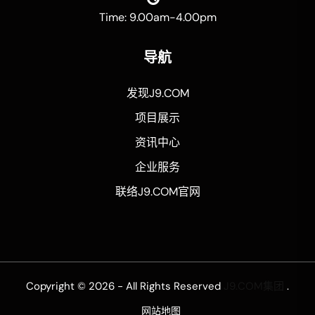
Time: 9.00am-4.00pm
导航
发现J9.COM
项目展示
资讯中心
企业服务
联络J9.COM官网
Copyright © 2026 - All Rights Reserved
J9.COM集团
.
网站地图