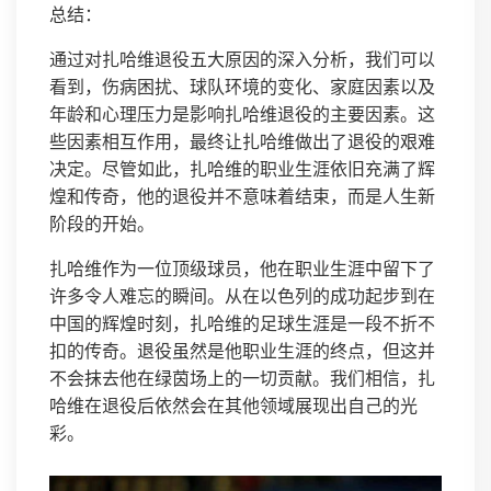
总结：
通过对扎哈维退役五大原因的深入分析，我们可以
看到，伤病困扰、球队环境的变化、家庭因素以及
年龄和心理压力是影响扎哈维退役的主要因素。这
些因素相互作用，最终让扎哈维做出了退役的艰难
决定。尽管如此，扎哈维的职业生涯依旧充满了辉
煌和传奇，他的退役并不意味着结束，而是人生新
阶段的开始。
扎哈维作为一位顶级球员，他在职业生涯中留下了
许多令人难忘的瞬间。从在以色列的成功起步到在
中国的辉煌时刻，扎哈维的足球生涯是一段不折不
扣的传奇。退役虽然是他职业生涯的终点，但这并
不会抹去他在绿茵场上的一切贡献。我们相信，扎
哈维在退役后依然会在其他领域展现出自己的光
彩。