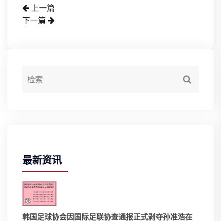
上一篇
下一篇
最新资讯
韩国足球协会因国际足联协查通报正式剥夺孙准浩在