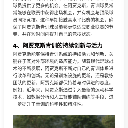
球员提供了更多的机会。在阿贾克斯，青训球员常
常能够在联赛中获得出场机会，并有机会与顶级球
员同场竞技。这种早期接触高水平比赛的机会，确
保了阿贾克斯青训球员能够更快适应职业联赛的节
奏，并在短时间内提升自己的竞技状态。
4、阿贾克斯青训的持续创新与活力
阿贾克斯能够保持青训系统的持续活力和创新，关
键在于其对外部环境的适应能力。随着现代足球战
术的不断发展，阿贾克斯不断对自己的青训体系进
行改革和创新。无论是训练设施的更新，还是教练
团队的更新，阿贾克斯都保持着与时俱进的态度。
例如，近年来，阿贾克斯通过引入最新的运动科学
技术，如数据分析和人工智能辅助训练等手段，进
一步提升了青训的科学性和精准性。