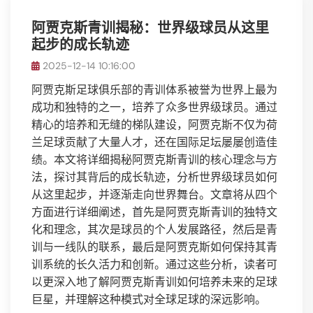
阿贾克斯青训揭秘：世界级球员从这里
起步的成长轨迹
2025-12-14 10:16:00
阿贾克斯足球俱乐部的青训体系被誉为世界上最为
成功和独特的之一，培养了众多世界级球员。通过
精心的培养和无缝的梯队建设，阿贾克斯不仅为荷
兰足球贡献了大量人才，还在国际足坛屡屡创造佳
绩。本文将详细揭秘阿贾克斯青训的核心理念与方
法，探讨其背后的成长轨迹，分析世界级球员如何
从这里起步，并逐渐走向世界舞台。文章将从四个
方面进行详细阐述，首先是阿贾克斯青训的独特文
化和理念，其次是球员的个人发展路径，然后是青
训与一线队的联系，最后是阿贾克斯如何保持其青
训系统的长久活力和创新。通过这些分析，读者可
以更深入地了解阿贾克斯青训如何培养未来的足球
巨星，并理解这种模式对全球足球的深远影响。