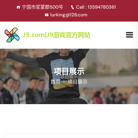
宁国市浆蒙郡500号
Call : 13594780361
lurking@126.com
项目展示
首页
项目展示