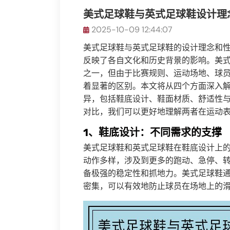
美式足球鞋与英式足球鞋设计理
2025-10-09 12:44:07
美式足球鞋与英式足球鞋的设计理念和
反映了各自文化和历史背景的影响。美
之一，但由于比赛规则、运动场地、球
着显著的区别。本文将从四个方面深入
异，包括鞋底设计、鞋面材质、舒适性
对比，我们可以更好地理解两者在运动
1、鞋底设计：不同需求的支撑
美式足球鞋和英式足球鞋在鞋底设计上
动作多样，涉及到更多的跑动、急停、
备极强的稳定性和抓地力。美式足球鞋
密集，可以有效地防止球员在场地上的