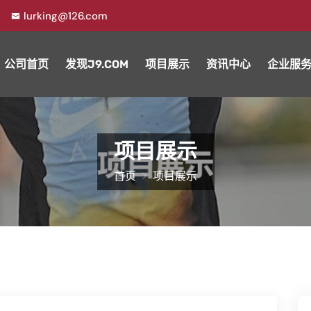
lurking@126.com
公司首页
发现J9.COM
项目展示
资讯中心
企业服
项目展示
首页
项目展示