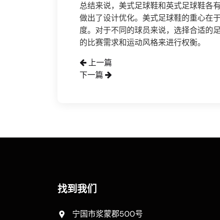
总结来说，美式足球鞋和英式足球鞋各
做出了设计优化。美式足球鞋的重心在
度。对于不同的球员来说，选择合适的
的比赛需求和运动风格来进行权衡。
上一篇
下一篇
找到我们
宁国市浆蒙郡500号