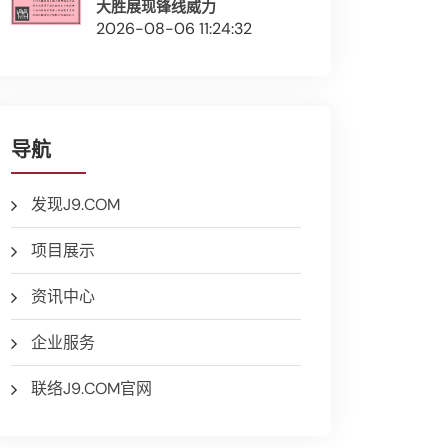
大胜展现锋线威力
2026-08-06 11:24:32
导航
发现J9.COM
项目展示
资讯中心
企业服务
联络J9.COM官网