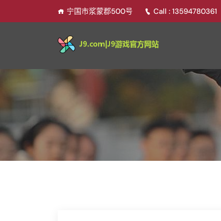
宁国市浆蒙郡500号
Call : 13594780361