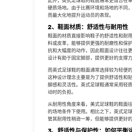
此外，英式足球鞋的鞋底通常更适合在
硬质场地。由于比赛环境和场地的不同
而最大化地提升运动员的表现。
2、鞋面材质：舒适性与耐用性
鞋面的材质直接影响鞋子的舒适性和耐
料或皮革，能够提供更强的耐磨性和保
抗和大幅度的动作，因此鞋面设计往往
设计有助于固定脚部，提供更好的支撑
而英式足球鞋的鞋面通常选择较为轻便
这种设计理念主要是为了提供舒适性和
脚感和灵活性。英式足球鞋通常采用轻
动时的负担。
从耐用性角度来看，美式足球鞋的鞋面
的场地条件下使用。相比之下，英式足
管其耐用性稍逊一筹，但能够提供更好
3、舒适性与保护性：如何平衡