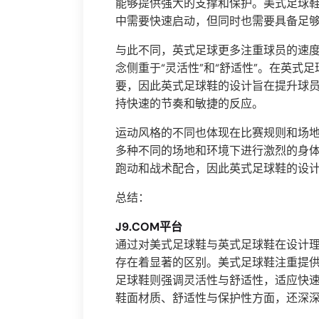
能够提供强大的支撑和保护。美式足球鞋的
中需要快速启动，但同时也需要具备足
与此不同，英式足球更多注重球员的速
念侧重于“灵活性”和“舒适性”。在英式
要，因此英式足球鞋的设计旨在提升球
持快速的节奏和敏捷的反应。
运动风格的不同也体现在比赛规则和场
多种不同的场地和环境下进行激烈的身
跑动和战术配合，因此英式足球鞋的设
总结：
J9.COM平台
通过对美式足球鞋与英式足球鞋在设计
存在着显著的区别。美式足球鞋注重提
足球鞋则强调灵活性与舒适性，适应快
鞋面材质、舒适性与保护性方面，还深