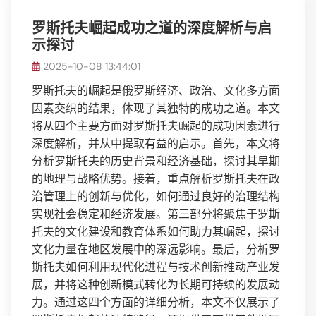
罗斯托夫崛起成功之道的深度解析与启
示探讨
2025-10-08 13:44:01
罗斯托夫的崛起是俄罗斯经济、政治、文化多方面
因素交织的结果，体现了其独特的成功之道。本文
将从四个主要方面对罗斯托夫崛起的成功因素进行
深度解析，并从中提取有益的启示。首先，本文将
分析罗斯托夫的历史背景和经济基础，探讨其早期
的地理与战略优势。接着，重点解析罗斯托夫在政
治管理上的创新与优化，如何通过良好的治理结构
实现社会稳定和经济发展。第三部分将聚焦于罗斯
托夫的文化建设和教育体系如何助力其崛起，探讨
文化力量在地区发展中的深远影响。最后，分析罗
斯托夫如何利用现代化进程与技术创新推动产业发
展，并将这种创新模式转化为长期可持续的发展动
力。通过这四个方面的详细分析，本文不仅展示了