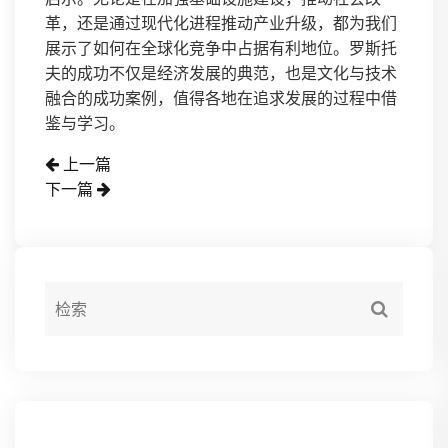
革，还是通过现代化进程推动产业升级，都为我们
展示了如何在全球化竞争中占据有利地位。罗斯托
夫的成功不仅是经济发展的典范，也是文化与技术
融合的成功案例，值得各地在追求发展的过程中借
鉴与学习。
上一篇
下一篇