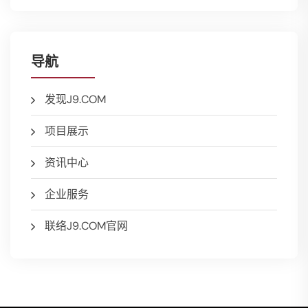
导航
发现J9.COM
项目展示
资讯中心
企业服务
联络J9.COM官网