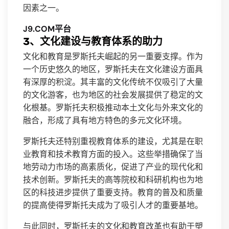
因素之一。
J9.COM平台
3、文化建设与教育体系的助力
文化和教育是罗斯托夫崛起的另一重要支撑。作为
一个历史悠久的地区，罗斯托夫在文化建设方面具
有深厚的积淀。其丰富的文化传统不仅吸引了大量
的文化游客，也为地区的社会发展提供了稳定的文
化根基。罗斯托夫积极推动本土文化与外来文化的
融合，形成了具有地方特色的多元文化环境。
罗斯托夫还特别重视教育体系的建设，尤其是在职
业教育和技术教育方面的投入。这些举措确保了当
地劳动力市场的高素质化，促进了产业的现代化和
技术创新。罗斯托夫的高等院校和科研机构也为地
区的科技进步提供了重要支持。教育的普及和质量
的提高使得罗斯托夫成为了吸引人才的重要基地。
与此同时，罗斯托夫的文化和教育改革也有助于塑