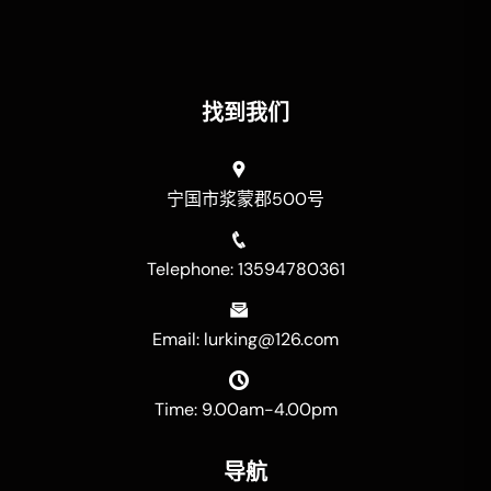
找到我们
宁国市浆蒙郡500号
Telephone: 13594780361
Email: lurking@126.com
Time: 9.00am-4.00pm
导航