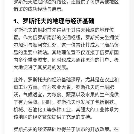
罗斯托夫崛起的独特路径，还提供了可供其他地区
借鉴的成功经验与启示。
1、罗斯托夫的地理与经济基础
罗斯托夫的崛起首先得益于其得天独厚的地理位
置。作为俄罗斯南部的交通枢纽，罗斯托夫坐拥伏
尔加河与顿河交汇处，这一位置让其成为了商品贸
易的重要中转站。其地理位置不仅连接了俄罗斯国
内多个重要城市，同时也成为通往黑海的门户，极
大地促进了其贸易的发展。
此外，罗斯托夫的经济基础深厚，尤其是在农业和
重工业方面。作为农业大省，罗斯托夫的土壤肥
沃，气候适宜，为粮食、蔬菜以及水果的生产提供
了有力保障。同时，罗斯托夫也发展了包括钢铁、
机械、石油化工等多种工业，其强大的工业体系为
该地区的经济繁荣提供了充足的支持。
罗斯托夫的经济基础也得益于该市的开放政策。在