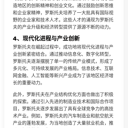
造地区的创新精神和创业文化。通过鼓励创新思维
和企业家精神，罗斯托夫培养了一大批具有国际视
野的企业家和技术人才。这些人才的涌现为罗斯托
夫的产业升级和经济转型提供了源源不断的动力。
4、现代化进程与产业创新
罗斯托夫在崛起过程中，成功地将现代化进程与产
业创新紧密结合。通过推动信息化、数字化转型，
罗斯托夫逐渐摆脱了单一的传统产业模式，形成了
多元化、可持续发展的产业格局。信息技术、互联
网金融、人工智能等新兴产业成为了该地区经济增
长的重要动力。
此外，罗斯托夫在产业结构优化方面也做出了积极
的探索。通过引入先进的制造业技术和国际合作项
目，罗斯托夫逐步发展出了具有全球竞争力的高技
术产业。例如，罗斯托夫的汽车制造业和航空航天
产业的蓬勃发展，为当地创造了大量就业机会，推