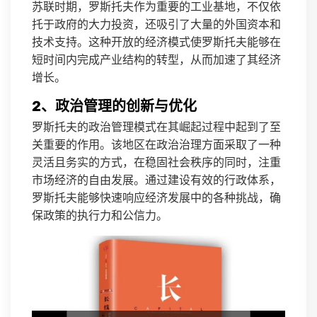
苏联时期，罗斯托夫作为重要的工业基地，不仅依
托于政府的大力投资，还吸引了大量的外国资本和
技术支持。这种开放的经济模式使罗斯托夫能够在
短时间内完成产业结构的转型，从而加速了其经济
增长。
2、政治管理的创新与优化
罗斯托夫的政治管理模式在其崛起过程中起到了至
关重要的作用。该地区在政治治理方面采取了一种
灵活且务实的方式，在稳固社会秩序的同时，注重
市场经济的自由发展。通过建设有效的行政体系，
罗斯托夫能够快速响应经济发展中的各种挑战，确
保政策的执行力和公信力。