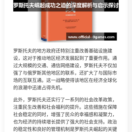
罗斯托夫的地方政府还特别注重改善基础设施建
设，这对于推动地区经济发展起到了重要作用。通
过大规模的交通、通信网络建设，罗斯托夫不仅加
强了与俄罗斯其他地区的联系，还扩大了与国际市
场的互联互通。这一战略使得该地区在经济全球化
的浪潮中迅速占得先机。
此外，罗斯托夫还实行了一系列的社会改革政策，
注重民生改善和社会福利的提升。这些措施在保障
社会稳定的同时，增强了民众的幸福感和凝聚力，
也为经济的持续增长提供了强大的社会支持。政治
的稳定性和良好的管理机制是罗斯托夫崛起的关键