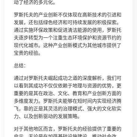
动了经济的多元化。
罗斯托夫的产业创新不仅体现在高新技术的引进和
发展，还包括绿色经济和可持续发展的积极探索。
通过实施环保政策和促进清洁能源的使用，罗斯托
夫逐步转型为一个注重生态环境保护和资源节约的
现代化城市。这种产业创新模式为其他城市提供了
宝贵的经验。
总结：
通过对罗斯托夫崛起成功之道的深度解析，我们可
以看到其成功不仅仅依赖于地理与资源的优势，更
重要的是其在政治、文化、教育和产业创新方面的
多维度发力。罗斯托夫能够在短时间内实现经济腾
飞，靠的正是其灵活的治理模式、强大的文化软实
力、以及创新驱动的发展策略。
对于其他地区而言，罗斯托夫的经验提供了重要的
启示。无论是在加强基础设施建设，推动社会改