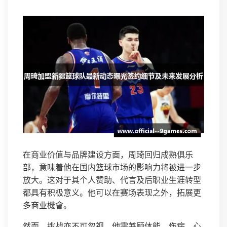
在商业价值与品牌建设方面，周琦回归成熟俱乐
部，意味着他在国内篮球市场的影响力将被进一步
放大。这对于其个人赞助、代言及后职业生涯转型
都具有积极意义。他可以在赛场表现之外，拓展更
多商业機會。
然而，挑战亦不可忽视。他需兼顾体能、伤病、心