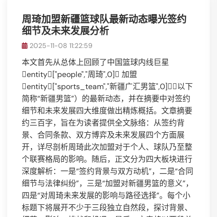
周琦加盟新疆篮球队最新动态曝光签约
细节及未来发展分析
2025-11-08 11:22:59
本文首先从总体上回顾了中国篮球内线巨星
entity["people","周琦",0] 加盟
entity["sports_team","新疆广汇男篮",0]（以下
简称“新疆男篮”）的最新动态，并在摘要中对签约
细节和未来发展四大维度做出精炼概括。文章摘要
约三百字，旨在为读者提供全文脉络：从签约背
景、合同条款、双方博弈及未来发展四个方面展
开，详尽剖析周琦此次加盟对于个人、球队乃至整
个联赛格局的影响。随后，正文分为四大板块进行
深度解析：一是“签约背景与双方动机”，二是“合同
细节与法律纠纷”，三是“加盟对新疆男篮的意义”，
四是“对周琦未来发展的影响与路径选择”。每个小
标题下将展开不少于三段独立自然段，探讨背景、