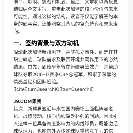
细节、影响、挑战和机遇。最后，文章将以两段总
结归纳全文主旨，重申此次加盟的核心价值与未来
可能性。通过这样的结构，读者不仅能了解签约本
身的硬事实，还能洞察其背后的复杂博弈和未来走
向。
一、签约背景与双方动机
周琦此次加盟新疆男篮，并非孤立事件，而是在其
职业轨迹、球队需求及联赛环境共同作用下的必然
结果。首先，周琦早年曾在新疆男篮效力，并帮助
球队夺取2016-17赛季CBA总冠军，积累了深厚的
情感基础和团队经验。
citeturn0search10turn0search1
J9.COM集团
其次，新疆男篮近年来在国内赛场上面临阵容老
化、战绩波动、核心内线缺乏补强的问题。因此引
入这样一位具备高度影响力的内线球员，既能激活
球队活力，也能向外界传递球队重构竞争力的信