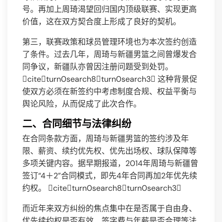
号。再加上周琦渴望回归国内顶级联赛、实现更高
价值，这在双方契合度上形成了良好的契机。
第三，联赛政策和球员管理环境也为本次签约创造
了条件。过去几年，周琦与新疆男篮之间曾爆发合
同争议，新疆队亦曾因注册问题受到处罚。
citeturn0search8turn0search3 这种背景促
使双方必须在新签约中考虑制度合规、权益平衡与
舆论风险，从而促成了此次合作。
二、合同细节与法律纠纷
在合同条款方面，周琦与新疆男篮的签约涉及年
限、薪资、续约优先权、优先出场权、球队保障等
多项关键内容。据早期报道，2014年周琦与新疆曾
签订“4＋2”合同模式，即先4年合同再加2年优先续
约权。 citeturn0search8turn0search3
而近年来双方纠纷的焦点集中在是否属于自由身、
优先续约权是否有效、签字费与年薪是否合理等法