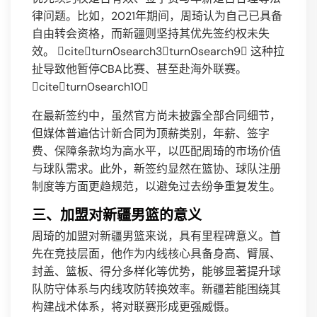
律问题。比如，2021年期间，周琦认为自己已具备
自由转会资格，而新疆则坚持其优先签约权未失
效。 citeturn0search3turn0search9 这种拉
扯导致他暂停CBA比赛、甚至赴海外联赛。
citeturn0search10
在最新签约中，虽然官方尚未披露全部合同细节，
但媒体普遍估计新合同为顶薪类别，年薪、签字
费、保障条款均为高水平，以匹配周琦的市场价值
与球队需求。此外，新签约显然在篮协、球队注册
制度等方面更趋规范，以避免过去纷争重复发生。
三、加盟对新疆男篮的意义
周琦的加盟对新疆男篮来说，具有里程碑意义。首
先在竞技层面，他作为内线核心具备身高、臂展、
封盖、篮板、得分多样化等优势，能够显著提升球
队防守体系与内线攻防转换效率。新疆若能围绕其
构建战术体系，将对联赛形成更强威慑。