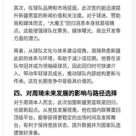
其次，在球队品牌和市场层面，此次签约能迅速提
升新疆男篮的新闻价值和关注度。对于球迷、赞助
商和媒体而言，“大魔王”回归消息本身就是吸睛
点。这能增强球队在票务、媒体曝光、商业开发等
方面的潜力。
再者，从球队文化与体系建设视角，周琦熟悉新疆
此前的体系与环境，有助于减少适应期。他曾在该
队夺冠并成为领袖级球员，因此回归时可快速介
入、带动年轻球员成长，推动球队内部结构更新与
传承。这在长期竞争中是极具价值的。
四、对周琦未来发展的影响与路径选择
对于周琦本人而言，此次加盟新疆男篮既是回归，
也是新起点。从竞技发展视角，他在国内联赛重回
顶级平台，能够获得更稳定的出场时间及发挥舞
台，有利于保持竞技状态、提升数据并为国家队选
拔做好准备。