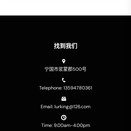
找到我们
宁国市浆蒙郡500号
Telephone: 13594780361
Email: lurking@126.com
Time: 9.00am-4.00pm