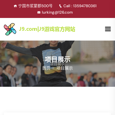
宁国市浆蒙郡500号
Call : 13594780361
lurking@126.com
项目展示
首页
项目展示