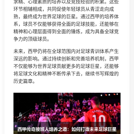
求精、心理素质的培养以及竞技经验的积累。这些
环节相辅相成，共同促使年轻球员从青涩走向成
熟，最终成为世界足球的巨星。通过西甲的培养体
系，球员不仅能够获得全面的足球技能，还能够在
精神和心理层面得到全面的锤炼，成为具备全球竞
争力的顶级球员。
未来，西甲仍将在全球范围内对足球青训体系产生
深远的影响。通过持续创新和完善培养机制，西甲
不仅能够为世界足球贡献更多的足球巨星，还能够
将足球文化和精神不断传承下去，继续书写辉煌的
历史篇章。