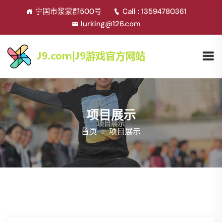
宁国市浆蒙郡500号
Call : 13594780361
lurking@126.com
项目展示
首页
项目展示