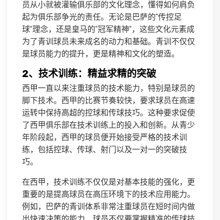
员从小就被灌输俱乐部的文化理念，懂得如何肩负
起为俱乐部争光的责任。无论是巴萨的"传控足
球"理念，还是皇马的"冠军精神"，这些文化元素成
为了青训球员未来成名的动力和基础。青训不仅仅
是球员能力的提升，更是精神和文化的塑造。
2、技术训练：精益求精的突破
西甲一直以来注重球员的技术能力，特别是球员的
脚下技术。西甲的比赛节奏较快，要求球员在高速
运转中保持高超的控球和传球技巧。这种要求促使
了西甲俱乐部在技术训练上的投入和创新。从青少
年阶段起，西甲的球员便开始接受严格的技术训
练，包括控球、传球、射门以及一对一的突破技
巧。
在西甲，技术训练不仅仅是对基本技能的强化，更
重要的是提高球员在高压环境下的技术应用能力。
例如，巴萨的青训体系非常注重球员在短时间内做
出快速决策的能力，球员不仅要掌握精准的传球技