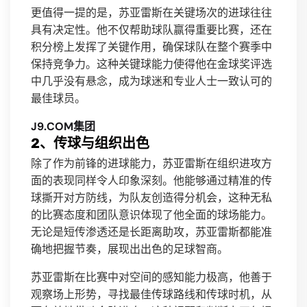
更值得一提的是，苏亚雷斯在关键场次的进球往往
具有决定性。他不仅帮助球队赢得重要比赛，还在
积分榜上发挥了关键作用，确保球队在整个赛季中
保持竞争力。这种关键球能力使得他在金球奖评选
中几乎没有悬念，成为球迷和专业人士一致认可的
最佳球员。
J9.COM集团
2、传球与组织出色
除了作为前锋的进球能力，苏亚雷斯在组织进攻方
面的表现同样令人印象深刻。他能够通过精准的传
球撕开对方防线，为队友创造得分机会，这种无私
的比赛态度和团队意识体现了他全面的球场能力。
无论是短传渗透还是长距离助攻，苏亚雷斯都能准
确地把握节奏，展现出出色的足球智商。
苏亚雷斯在比赛中对空间的感知能力极高，他善于
观察场上形势，寻找最佳传球路线和传球时机，从