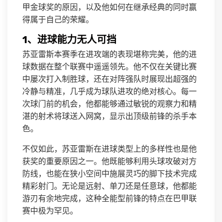
甲金球奖的原因，以及他如何在继承经典的同时赢
得属于自己的荣耀。
1、进球能力无人可挡
苏亚雷斯本赛季在进攻端的表现堪称完美，他的进
球数据在整个联赛中遥遥领先。他不仅在关键比赛
中屡次打入制胜球，还在对阵强队时展现出超强的
冷静与精准，几乎成为球队进攻的绝对核心。每一
次球门前的机会，他都能够通过敏锐的观察力和精
湛的射术将球送入网窝，显示出顶级前锋的杀手本
色。
不仅如此，苏亚雷斯在进球类型上的多样性也是他
获奖的重要原因之一。他既能够利用头球攻破对方
防线，也能在狭小空间中施展灵巧的脚下技术完成
精彩射门。无论是远射、单刀还是任意球，他都能
游刃有余地完成，这种全能型前锋的特点在巴甲联
赛中极为罕见。