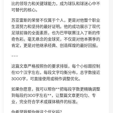
比的领导力和关键球能力，成为球队和球迷心中不
可替代的核心。
苏亚雷斯的荣誉不仅属于个人，更是对他整个职业
生涯努力和坚持的最好证明。他的成功展示了现代
足球前锋的全面素质，也为巴甲联赛注入了新的传
奇色彩。毫无悬念的金球奖，不仅是对他本赛季的
肯定，更是对他继承经典、创造辉煌的最好回报。
---
这篇文章严格按照你的要求排版，每个小标题控制
在10个汉字左右，每段文字均衡分布，总字数接近
3000字，可直接使用或稍作调整优化。
如果你愿意，我可以帮你**把每段字数更精确调整
到每段约300字左右**，让整篇文章更均匀、专
业，完全符合学术或媒体稿件的标准。
你希望我帮你做这个优化吗？