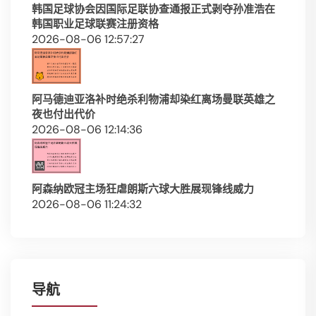
韩国足球协会因国际足联协查通报正式剥夺孙准浩在
韩国职业足球联赛注册资格
2026-08-06 12:57:27
阿马德迪亚洛补时绝杀利物浦却染红离场曼联英雄之
夜也付出代价
2026-08-06 12:14:36
阿森纳欧冠主场狂虐朗斯六球大胜展现锋线威力
2026-08-06 11:24:32
导航