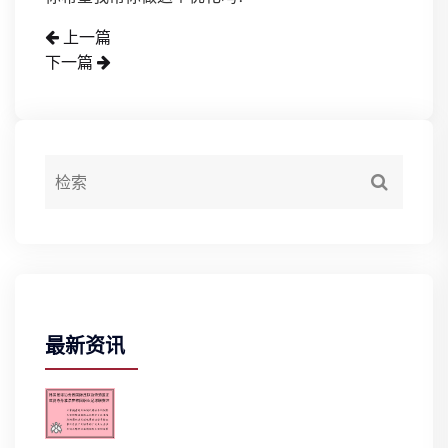
上一篇
下一篇
最新资讯