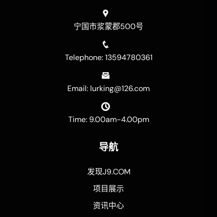
宁国市浆蒙郡500号
Telephone: 13594780361
Email: lurking@126.com
Time: 9.00am-4.00pm
导航
发现J9.COM
项目展示
资讯中心