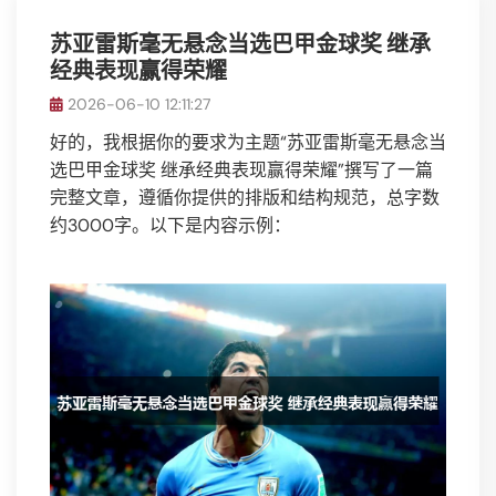
苏亚雷斯毫无悬念当选巴甲金球奖 继承
经典表现赢得荣耀
2026-06-10 12:11:27
好的，我根据你的要求为主题“苏亚雷斯毫无悬念当
选巴甲金球奖 继承经典表现赢得荣耀”撰写了一篇
完整文章，遵循你提供的排版和结构规范，总字数
约3000字。以下是内容示例：