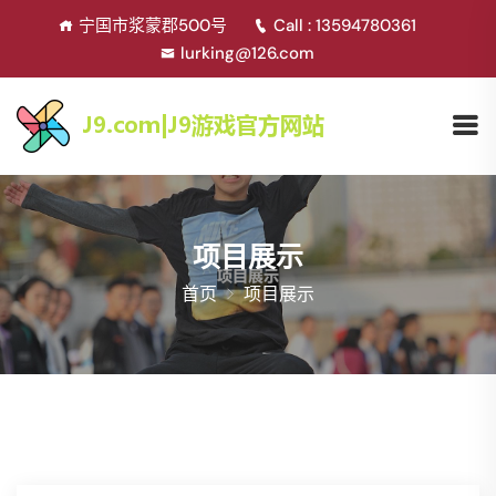
宁国市浆蒙郡500号
Call : 13594780361
lurking@126.com
项目展示
首页
项目展示