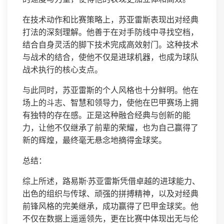
在技术动作和比赛策略上，苏亚雷斯表现出对经典
打法的深刻理解。他善于在对手防线中寻找空档，
结合自身灵活的脚下技术完成高效射门。这种技术
与战术的结合，使他不仅是进球机器，也成为球队
战术执行的核心支点。
与此同时，苏亚雷斯的个人风格也十分鲜明。他在
场上的斗志、智慧和领导力，使他在巴甲赛场上拥
有独特的存在感。正是这种融合经典与创新的能
力，让他不仅继承了前辈的荣耀，也为自己赢得了
新的辉煌，最终毫无悬念地摘得金球奖。
总结：
综上所述，路易斯·苏亚雷斯凭借卓越的进球能力、
出色的组织与传球、顽强的拼搏精神，以及对经典
前锋风格的完美继承，成功赢得了巴甲金球奖。他
不仅在数据上遥遥领先，更在比赛中体现出无与伦