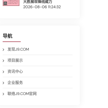
大胜展现锋线威力
2026-08-06 11:24:32
导航
发现J9.COM
项目展示
资讯中心
企业服务
联络J9.COM官网