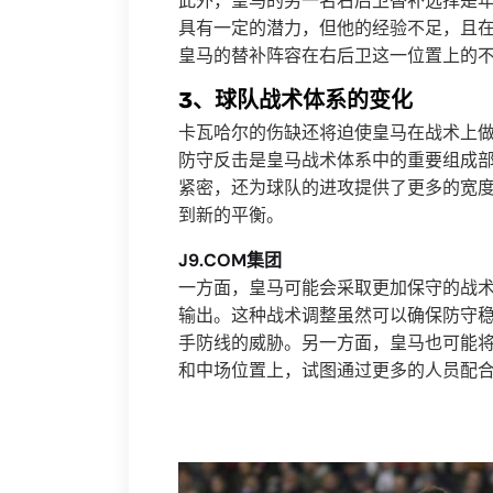
此外，皇马的另一名右后卫替补选择是年轻球
具有一定的潜力，但他的经验不足，且
皇马的替补阵容在右后卫这一位置上的
3、球队战术体系的变化
卡瓦哈尔的伤缺还将迫使皇马在战术上
防守反击是皇马战术体系中的重要组成
紧密，还为球队的进攻提供了更多的宽
到新的平衡。
J9.COM集团
一方面，皇马可能会采取更加保守的战
输出。这种战术调整虽然可以确保防守
手防线的威胁。另一方面，皇马也可能
和中场位置上，试图通过更多的人员配