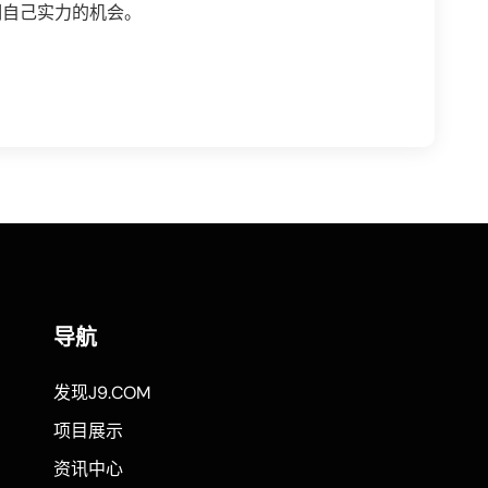
明自己实力的机会。
导航
发现J9.COM
项目展示
资讯中心