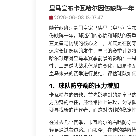
皇马宣布卡瓦哈尔因伤缺阵一年
2026-06-08 13:07:47
随着西班牙豪门皇家马德里（皇马）宣布球队右
伤缺阵一年，球迷们的心情和球队的赛
直是皇马防线的核心之一，尤其是在防
这次长期伤病的发生，皇马的赛季计划
哈尔缺席对皇马本赛季前景的影响：一
性，三是球队战术体系的变化，四是卡
皇马未来的赛季进行总结，评估球队如
1、球队防守端的压力增加
卡瓦哈尔的伤缺，首先影响到的是皇马
方边锋的重任，还经常插上进攻，为球
要寻找新的替代者，而这对防线的稳定
在过去几个赛季，卡瓦哈尔的右路防守
轻易通过右边路。而如今，在他的缺阵