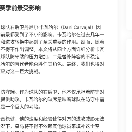
 赛季前景受影响
后卫丹尼尔·卡瓦哈尔（Dani Carvajal）因
季前景都受到了不小的影响。卡瓦哈尔在过去几年一
守和进攻转换中起到了至关重要的作用。然而，随着
将不得不作出调整。本文将从四个方面详细分析卡瓦
是球队防守端的压力增加，二是替补阵容的不稳定
瓦哈尔的替代者能否胜任其角色。最终，我们也将对
何应对这一巨大挑战。
的防守端。作为球队的右后卫，他不仅承担着防守对
队提供助攻。卡瓦哈尔的缺席意味着球队在防守中需
性是一个巨大的考验。
一直稳健，他的速度和经验使得对方的进攻威胁无法
情况下，皇马将不得不依赖其他球员来填补这个空