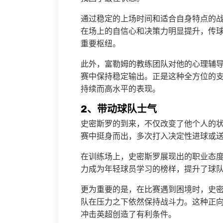
通过稳定的上场时间和适合自身特点的
在场上的自信心和决策力明显提升，传
重要枢纽。
此外，富勒姆的教练团队对他的心理辅
赛中保持稳定输出。正是这种全方位的
持续而高水平的表现。
2、带动球队士气
史密斯罗的到来，不仅改变了他个人的
赛中挺身而出，多次打入决定性进球或
在训练场上，史密斯罗展现出的职业态
力成为年轻球员学习的榜样，提升了球
更为重要的是，在比赛遇到困境时，史
队在压力之下依然保持战斗力。这种正
冲击英超创造了有利条件。