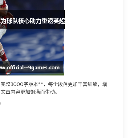
完整3000字版本**，每个段落更加丰富细致，增
使文章内容更加饱满而生动。
？