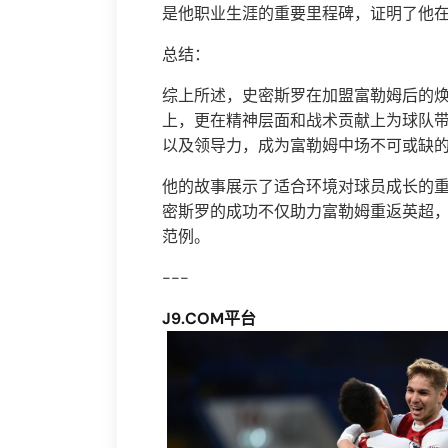
是他职业生涯的重要里程碑，证明了他
总结：
综上所述，史密斯罗在加盟富勒姆后的
上，更在精神层面和战术贡献上为球队
以及领导力，成为富勒姆中场不可或缺
他的故事展示了适合环境对球员成长的
密斯罗的成功不仅助力富勒姆重返英超
范例。
---
J9.COM平台