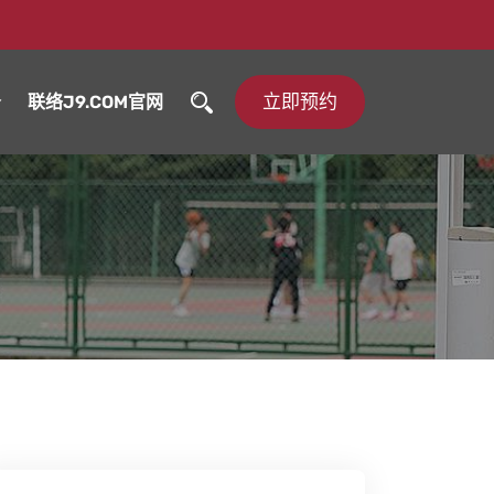
立即预约
务
联络J9.COM官网