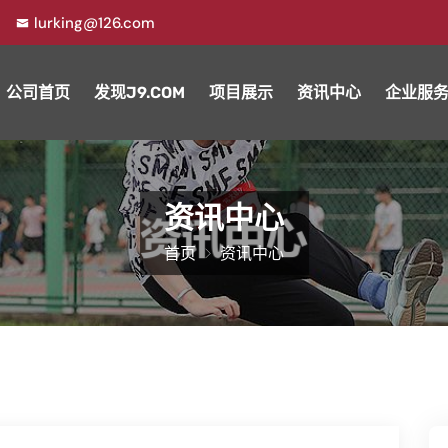
lurking@126.com
公司首页
发现J9.COM
项目展示
资讯中心
企业服
资讯中心
首页
资讯中心