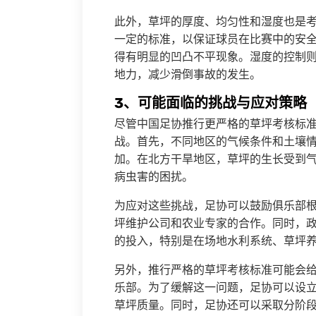
此外，草坪的厚度、均匀性和湿度也是
一定的标准，以保证球员在比赛中的安
得有明显的凹凸不平现象。湿度的控制
地力，减少滑倒事故的发生。
3、可能面临的挑战与应对策略
尽管中国足协推行更严格的草坪考核标
战。首先，不同地区的气候条件和土壤
加。在北方干旱地区，草坪的生长受到
病虫害的困扰。
为应对这些挑战，足协可以鼓励俱乐部
坪维护公司和农业专家的合作。同时，
的投入，特别是在场地水利系统、草坪
另外，推行严格的草坪考核标准可能会
乐部。为了缓解这一问题，足协可以设
草坪质量。同时，足协还可以采取分阶