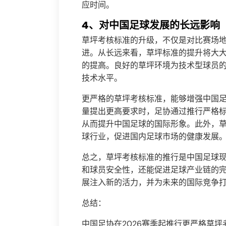
应时间。
4、对中国足球发展的长远影响
草坪考核标准的升级，不仅是对比赛场
进。从长远来看，草坪标准的提升将大
的提高。良好的草坪环境为技术型球员
技术水平。
更严格的草坪考核标准，能够增强中国
量提出更高要求时，足协通过推行严格
从而提升中国足球的国际形象。此外，
球行业，促进国内足球市场的健康发展
总之，草坪考核标准的推行是中国足球
和球员安全性，还能促进足球产业链的
展注入新的活力，并为未来的国际竞争
总结：
中国足协在2026赛季起推行更严格草