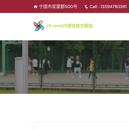
宁国市浆蒙郡500号
Call : 13594780361