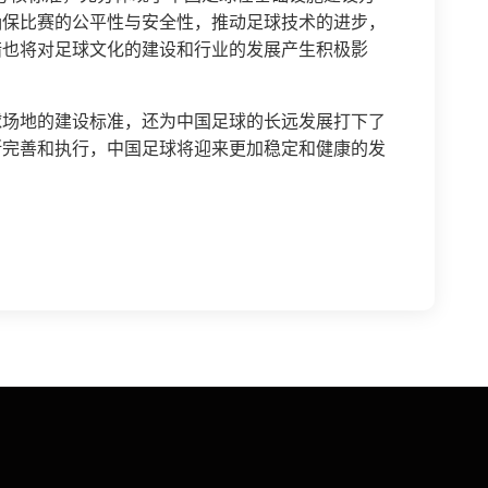
确保比赛的公平性与安全性，推动足球技术的进步，
措也将对足球文化的建设和行业的发展产生积极影
球场地的建设标准，还为中国足球的长远发展打下了
断完善和执行，中国足球将迎来更加稳定和健康的发