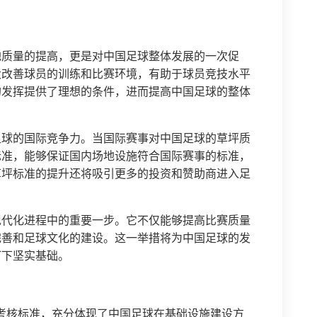
地质量的提高，更是对中国足球整体发展的一次促
大改善球员的训练和比赛环境，有助于球员竞技水平
的发挥提供了理想的条件，进而提高中国足球的整体
足球的国际竞争力。当国际赛事对中国足球的草坪质
标准，能够保证国内场地设施符合国际赛事的标准，
草坪标准的提升还将吸引更多的投资和赞助商进入足
。
现代化进程中的重要一步。它不仅能够提高比赛质量
完善和足球文化的建设。这一举措将为中国足球的发
打下坚实基础。
坪考核标准，充分体现了中国足球在基础设施建设方