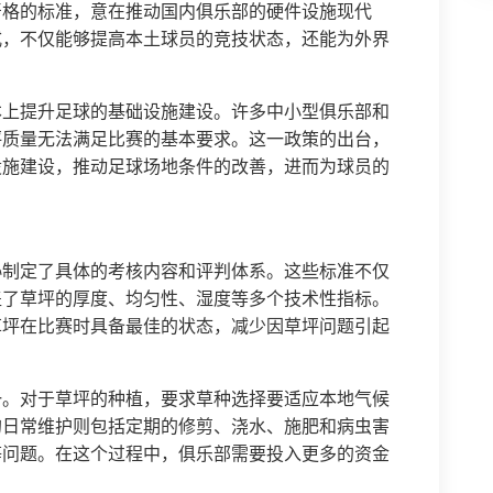
严格的标准，意在推动国内俱乐部的硬件设施现代
式，不仅能够提高本土球员的竞技状态，还能为外界
本上提升足球的基础设施建设。许多中小型俱乐部和
坪质量无法满足比赛的基本要求。这一政策的出台，
设施建设，推动足球场地条件的改善，进而为球员的
。
协制定了具体的考核内容和评判体系。这些标准不仅
盖了草坪的厚度、均匀性、湿度等多个技术性指标。
草坪在比赛时具备最佳的状态，减少因草坪问题引起
一。对于草坪的种植，要求草种选择要适应本地气候
的日常维护则包括定期的修剪、浇水、施肥和病虫害
等问题。在这个过程中，俱乐部需要投入更多的资金