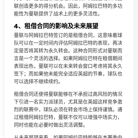
联创造更多的得分机会。因此，阿姆拉巴特的多功
能性为曼联提供了战术上的更多灵活性。
4、租借合同的影响及未来展望
曼联与阿姆拉巴特签订的是租借合同，这意味着球
队可以在一定时间内评估阿姆拉巴特的表现，再决
定是否将其转为永久转会。这种合同形式对曼联而
言是一个灵活的选择。如果阿姆拉巴特在租借期间
表现出色，曼联可以在未来转会窗口考虑将其永久
签下；而如果他未能完全适应英超的节奏，球队也
可以选择不继续续约。
租借合同还使得曼联能够在不承担过高风险的情况
下引进一名实力派球员，尤其是在英超这样竞争激
烈的联赛中，球队必须在转会市场上保持谨慎。通
过租借阿姆拉巴特，曼联不仅可以增强中场实力，
同时也能在必要时做出灵活调整。
从未来展望来看，如果阿姆拉巴特能够在本赛季中