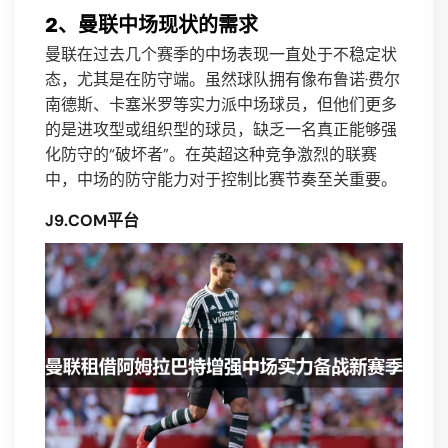
2、曼联中场现状的需求
曼联在过去几个赛季的中场表现一直处于不稳定状
态，尤其是在防守端。虽然球队拥有像布鲁诺·费尔
南德斯、卡塞米罗等实力派中场球员，但他们更多
的是进攻型或组织型的球员，缺乏一名真正能够强
化防守的“破坏者”。在英超这种竞争激烈的联赛
中，中场的防守能力对于控制比赛节奏至关重要。
J9.COM平台