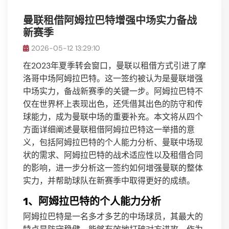
曼联租借阿姆拉巴特增强中场实力备战
新赛季
2026-05-12 13:29:10
在2023年夏季转会窗口，曼联以租借方式引进了摩
洛哥中场阿姆拉巴特。这一签约被认为是曼联增强
中场实力，备战新赛季的关键一步。阿姆拉巴特不
仅在世界杯上表现出色，还凭借其出色的防守和传
球能力，成为曼联中场的重要补充。本文将从四个
方面详细阐述曼联租借阿姆拉巴特这一举措的意
义，包括阿姆拉巴特的个人能力分析、曼联中场现
状的需求、阿姆拉巴特的战术适应性以及租借合同
的影响，进一步分析这一签约如何增强曼联的整体
实力，并帮助球队在新赛季中取得更好的成绩。
1、阿姆拉巴特的个人能力分析
阿姆拉巴特是一名多才多艺的中场球员，其最大的