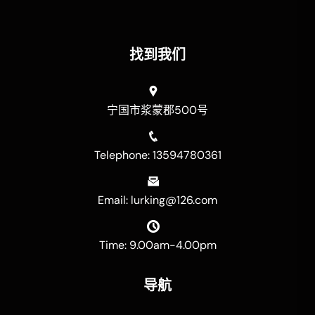
找到我们
宁国市浆蒙郡500号
Telephone: 13594780361
Email: lurking@126.com
Time: 9.00am-4.00pm
导航