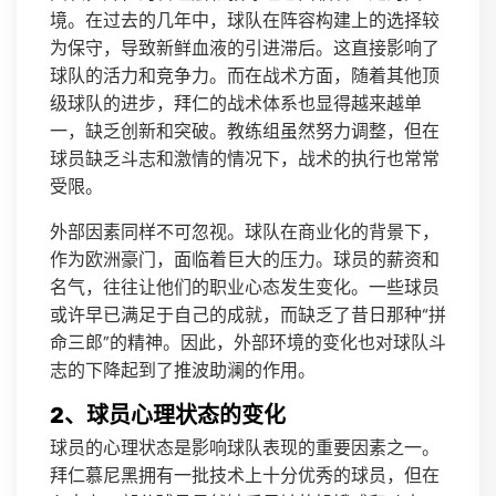
境。在过去的几年中，球队在阵容构建上的选择较
为保守，导致新鲜血液的引进滞后。这直接影响了
球队的活力和竞争力。而在战术方面，随着其他顶
级球队的进步，拜仁的战术体系也显得越来越单
一，缺乏创新和突破。教练组虽然努力调整，但在
球员缺乏斗志和激情的情况下，战术的执行也常常
受限。
外部因素同样不可忽视。球队在商业化的背景下，
作为欧洲豪门，面临着巨大的压力。球员的薪资和
名气，往往让他们的职业心态发生变化。一些球员
或许早已满足于自己的成就，而缺乏了昔日那种“拼
命三郎”的精神。因此，外部环境的变化也对球队斗
志的下降起到了推波助澜的作用。
2、球员心理状态的变化
球员的心理状态是影响球队表现的重要因素之一。
拜仁慕尼黑拥有一批技术上十分优秀的球员，但在