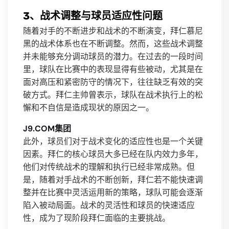
3、战术调整与球员适应性问题
随着对手的不断进步和战术的不断演变，拜仁慕尼
黑的战术体系也在不断调整。然而，这些战术调整
并未能够充分调动球员的潜力。在过去的一段时间
里，球队在比赛中的表现显得有些被动，尤其是在
面对高压和紧密防守的情况下，往往缺乏有效的突
破方式。拜仁主帅曾表示，球队在战术执行上的松
懈和不自信是造成现状的原因之一。
J9.COM集团
此外，球员们对于战术变化的适应性也是一个关键
因素。拜仁的核心球员大多已经在队内效力多年，
他们对传统战术的理解和执行已经非常成熟。但
是，随着对手战术的不断创新，拜仁若不能快速调
整并在比赛中灵活运用新的策略，球队可能会逐渐
陷入被动局面。战术的灵活性和球员的快速适应
性，成为了现阶段拜仁面临的主要挑战。