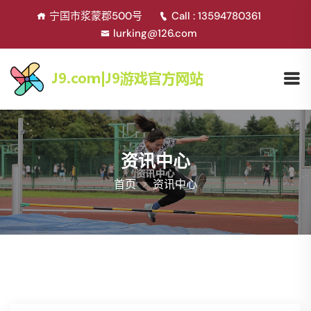
宁国市浆蒙郡500号
Call : 13594780361
lurking@126.com
资讯中心
首页
资讯中心