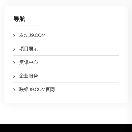
导航
发现J9.COM
项目展示
资讯中心
企业服务
联络J9.COM官网