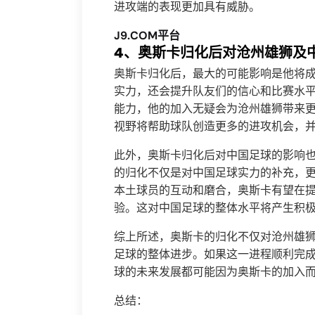
进攻端的表现更加具有威胁。
J9.COM平台
4、奥斯卡归化后对沧州雄狮及
奥斯卡归化后，最大的可能影响是他将
实力，还会提升队友们的信心和比赛水
能力，他的加入无疑会为沧州雄狮带来
视野将帮助球队创造更多的进攻机会，
此外，奥斯卡归化后对中国足球的影响
的归化不仅是对中国足球实力的补充，
本土球员的互动和磨合，奥斯卡有望在
验。这对中国足球的整体水平将产生积
综上所述，奥斯卡的归化不仅对沧州雄
足球的整体进步。如果这一进程顺利完
球的未来发展都可能因为奥斯卡的加入
总结：