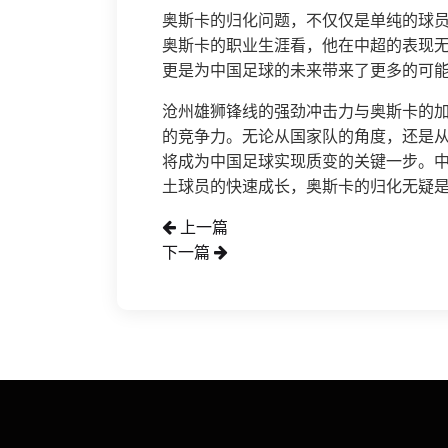
奥斯卡的归化问题，不仅仅是单纯的球
奥斯卡的职业生涯看，他在中超的表现
更是为中国足球的未来带来了更多的可
沧州雄狮锋线的强劲冲击力与奥斯卡的
的竞争力。无论从国家队的角度，还是
将成为中国足球实现质变的关键一步。
土球员的快速成长，奥斯卡的归化无疑
上一篇
下一篇