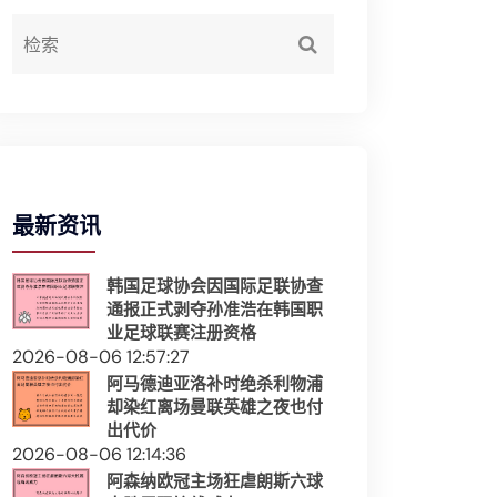
最新资讯
韩国足球协会因国际足联协查
通报正式剥夺孙准浩在韩国职
业足球联赛注册资格
2026-08-06 12:57:27
阿马德迪亚洛补时绝杀利物浦
却染红离场曼联英雄之夜也付
出代价
2026-08-06 12:14:36
阿森纳欧冠主场狂虐朗斯六球