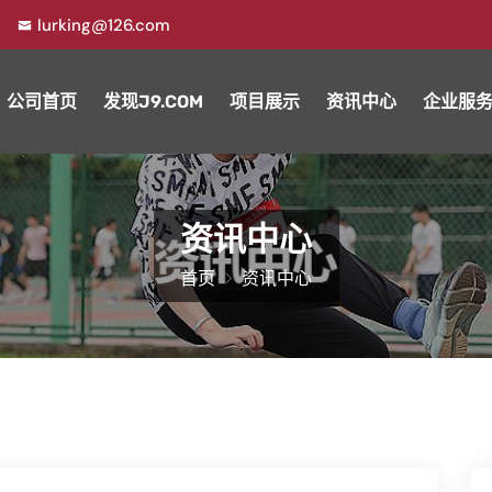
lurking@126.com
公司首页
发现J9.COM
项目展示
资讯中心
企业服
资讯中心
首页
资讯中心