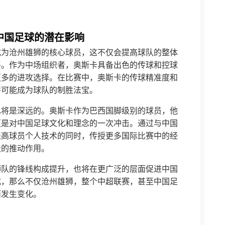
中国足球的潜在影响
成为沧州雄狮的核心球员，这不仅会提高球队的整体
平。作为中场组织者，奥斯卡具备出色的传球和控球
更多的进攻选择。在比赛中，奥斯卡的传球精准度和
并可能成为球队的制胜法宝。
也将是深远的。奥斯卡作为巴西国脚级别的球员，他
更是对中国足球文化和理念的一次冲击。通过与中国
提高球员个人技术的同时，传授更多国际比赛中的经
极的推动作用。
狮队的锋线构成提升，也将在更广泛的层面促进中国
成，那么不仅沧州雄狮，整个中超联赛，甚至中国足
而发生变化。