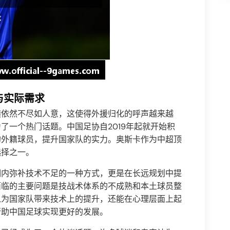
与实际需求
绩依然不尽如人意，这使得外援归化的呼声越来越
了一个热门话题。中国足协自2019年起就开始积
的外籍球员，提升国家队的实力。奥斯卡作为中超顶
选择之一。
期内弥补技术不足的一种方式，更是在长远规划中提
面临的主要问题是技战术体系的不成熟和本土球员整
以为国家队带来技术上的提升，还能在心理层面上起
帮助中国足球实现更好的发展。