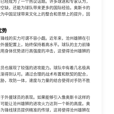
内已经成为了一个热议话题。许多球迷和专家认为，
的空缺，还能为球队带来更多的国际经验。奥斯卡的
能为中国足球带来文化上的整合和思想上的提升，因
优势
其锋线的实力可谓不容小觑。近年来，沧州雄狮在引
的外援配置上，始终保持着高水平。球队的主力前锋
利用身体优势进行高强度的冲击，这使得沧州雄狮的
球员也展现了较强的进攻能力。球队中有着几名极具
逐渐得到认可。通过合理的战术布置和默契的配合，
威胁，攻防一体，速度与力量的结合使得对手防不胜
在于外援球员的表现。如果能够引入像奥斯卡这样的
有可能让沧州雄狮的进攻火力达到一个新的高度。奥
够为锋线球员提供精准的传球，这将使得沧州雄狮在