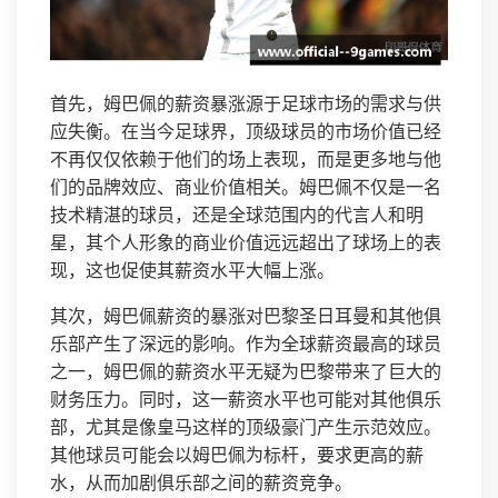
首先，姆巴佩的薪资暴涨源于足球市场的需求与供
应失衡。在当今足球界，顶级球员的市场价值已经
不再仅仅依赖于他们的场上表现，而是更多地与他
们的品牌效应、商业价值相关。姆巴佩不仅是一名
技术精湛的球员，还是全球范围内的代言人和明
星，其个人形象的商业价值远远超出了球场上的表
现，这也促使其薪资水平大幅上涨。
其次，姆巴佩薪资的暴涨对巴黎圣日耳曼和其他俱
乐部产生了深远的影响。作为全球薪资最高的球员
之一，姆巴佩的薪资水平无疑为巴黎带来了巨大的
财务压力。同时，这一薪资水平也可能对其他俱乐
部，尤其是像皇马这样的顶级豪门产生示范效应。
其他球员可能会以姆巴佩为标杆，要求更高的薪
水，从而加剧俱乐部之间的薪资竞争。