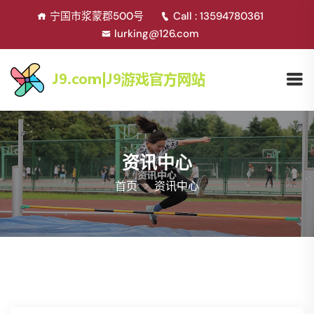
宁国市浆蒙郡500号
Call : 13594780361
lurking@126.com
资讯中心
首页
资讯中心