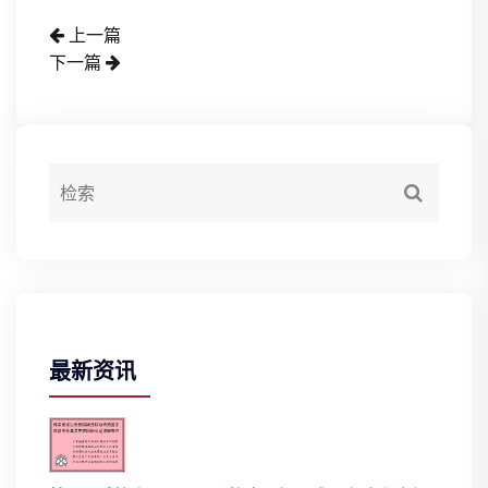
上一篇
下一篇
最新资讯