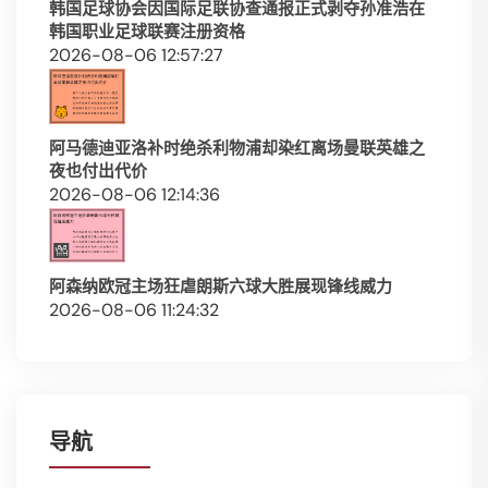
韩国足球协会因国际足联协查通报正式剥夺孙准浩在
韩国职业足球联赛注册资格
2026-08-06 12:57:27
阿马德迪亚洛补时绝杀利物浦却染红离场曼联英雄之
夜也付出代价
2026-08-06 12:14:36
阿森纳欧冠主场狂虐朗斯六球大胜展现锋线威力
2026-08-06 11:24:32
导航