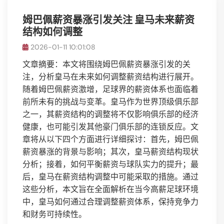
姆巴佩薪资暴涨引发关注 皇马未来薪资
结构如何调整
2026-01-11 10:01:08
文章摘要：本文将围绕姆巴佩薪资暴涨引发的关
注，分析皇马在未来如何调整薪资结构进行展开。
随着姆巴佩薪资激增，足球界的薪资体系也面临着
前所未有的挑战与变革。皇马作为世界顶级俱乐部
之一，其薪资结构的调整将不仅影响俱乐部的经济
健康，也可能引发其他豪门俱乐部的连锁反应。文
章将从以下四个方面进行详细探讨：首先，姆巴佩
薪资暴涨的背景与影响；其次，皇马薪资结构现状
分析；接着，如何平衡薪资与球队实力的提升；最
后，皇马在薪资结构调整中可能采取的措施。通过
这些分析，本文旨在全面解析在当今高薪足球环境
中，皇马如何通过合理调整薪资体系，保持竞争力
和财务可持续性。