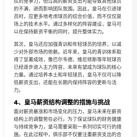
队的竞争力，但过高的薪资支出可能导致其他球员
的不满，进而影响团队氛围。因此，皇马在引进球
员时，应更多地考虑球员的综合价值，而不仅仅是
场上的技术水平。通过多样化的阵容建设，皇马可
以在保持薪资平衡的同时，提升整体实力。
其次，皇马还应加强青训和年轻球员的培养，以减
少对外部市场的依赖。近年来，皇马的青训体系取
得了显著成效，像巴尔韦德、维尼修斯等年轻球员
已经逐步进入主力阵容，未来有望成为球队的核心
力量。通过培养本土和年轻球员，皇马不仅可以降
低薪资支出，还能在长期内保持阵容的更新与活
力。
4、皇马薪资结构调整的措施与挑战
面对薪资暴涨和市场变化的压力，皇马未来在薪资
结构上的调整势在必行。为了保证球队的财务健康
与持续竞争力，皇马需要采取一系列切实可行的措
施。在此过程中，俱乐部不仅要注重薪资支出的合