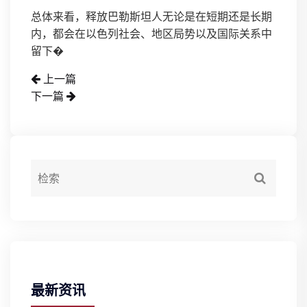
总体来看，释放巴勒斯坦人无论是在短期还是长期
内，都会在以色列社会、地区局势以及国际关系中
留下�
上一篇
下一篇
最新资讯