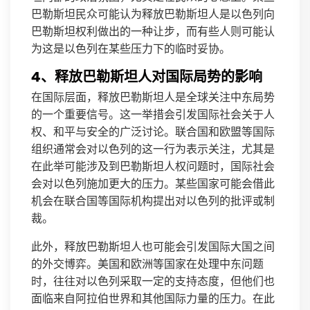
巴勒斯坦民众可能认为释放巴勒斯坦人是以色列向
巴勒斯坦权利做出的一种让步，而有些人则可能认
为这是以色列在某些压力下的临时妥协。
4、释放巴勒斯坦人对国际局势的影响
在国际层面，释放巴勒斯坦人是全球关注中东局势
的一个重要信号。这一举措会引发国际社会关于人
权、和平与安全的广泛讨论。联合国和欧盟等国际
组织通常会对以色列的这一行为表示关注，尤其是
在此举可能涉及到巴勒斯坦人权问题时，国际社会
会对以色列施加更大的压力。某些国家可能会借此
机会在联合国等国际机构提出对以色列的批评或制
裁。
此外，释放巴勒斯坦人也可能会引发国际大国之间
的外交博弈。美国和欧洲等国家在处理中东问题
时，往往对以色列采取一定的支持态度，但他们也
面临来自阿拉伯世界和其他国际力量的压力。在此