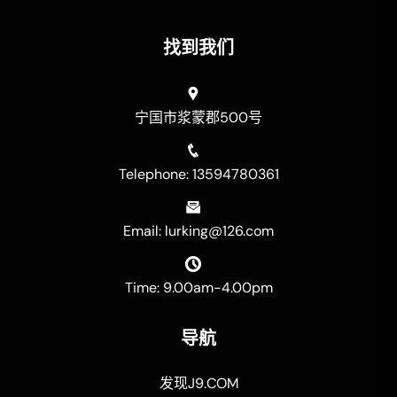
找到我们
宁国市浆蒙郡500号
Telephone: 13594780361
Email: lurking@126.com
Time: 9.00am-4.00pm
导航
发现J9.COM