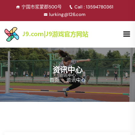
宁国市浆蒙郡500号
Call : 13594780361
lurking@126.com
资讯中心
首页
资讯中心