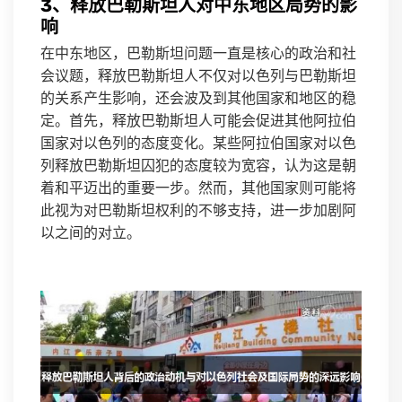
3、释放巴勒斯坦人对中东地区局势的影
响
在中东地区，巴勒斯坦问题一直是核心的政治和社
会议题，释放巴勒斯坦人不仅对以色列与巴勒斯坦
的关系产生影响，还会波及到其他国家和地区的稳
定。首先，释放巴勒斯坦人可能会促进其他阿拉伯
国家对以色列的态度变化。某些阿拉伯国家对以色
列释放巴勒斯坦囚犯的态度较为宽容，认为这是朝
着和平迈出的重要一步。然而，其他国家则可能将
此视为对巴勒斯坦权利的不够支持，进一步加剧阿
以之间的对立。