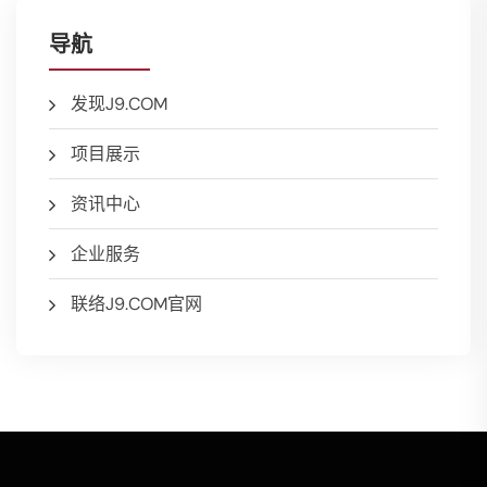
导航
发现J9.COM
项目展示
资讯中心
企业服务
联络J9.COM官网