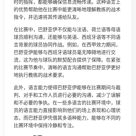
时的指挥，都能够确保信息流畅传递。这种语言上
的优势帮助他在比赛中能更清晰地理解教练的战术
指令，并迅速将其传递给队友。
在比赛中，巴舒亚伊不仅能与法语、荷兰语等母语
球员顺利沟通，还能够与英语、西班牙语等不同语
言背景的球员协同作战。例如，在西甲效力期间，
巴舒亚伊能够与西班牙语球员毫无障碍地进行交
流，这为他与球队的默契配合提供了保障。在紧张
的比赛节奏中，清晰的语言沟通帮助巴舒亚伊更好
地执行教练的战术要求。
此外，语言能力使得巴舒亚伊能够在比赛期间与裁
判、对手和工作人员进行必要的沟通，减少了误解
和不必要的争执。在一些多语言的比赛环境中，球
员的语言能力直接影响到他们的场上表现和心理状
态，而巴舒亚伊凭借其多语种能力，能够在不同的
比赛环境中保持冷静和专注。