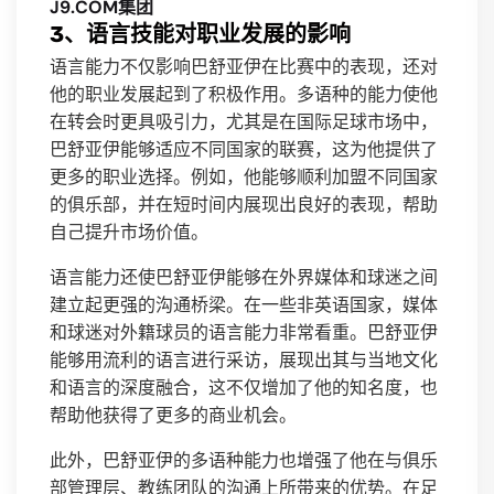
J9.COM集团
3、语言技能对职业发展的影响
语言能力不仅影响巴舒亚伊在比赛中的表现，还对
他的职业发展起到了积极作用。多语种的能力使他
在转会时更具吸引力，尤其是在国际足球市场中，
巴舒亚伊能够适应不同国家的联赛，这为他提供了
更多的职业选择。例如，他能够顺利加盟不同国家
的俱乐部，并在短时间内展现出良好的表现，帮助
自己提升市场价值。
语言能力还使巴舒亚伊能够在外界媒体和球迷之间
建立起更强的沟通桥梁。在一些非英语国家，媒体
和球迷对外籍球员的语言能力非常看重。巴舒亚伊
能够用流利的语言进行采访，展现出其与当地文化
和语言的深度融合，这不仅增加了他的知名度，也
帮助他获得了更多的商业机会。
此外，巴舒亚伊的多语种能力也增强了他在与俱乐
部管理层、教练团队的沟通上所带来的优势。在足