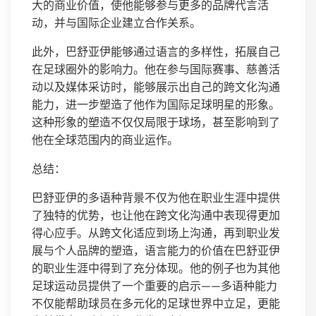
大的商业价值，使他能够参与更多的品牌代言活
动，并与国际企业建立合作关系。
此外，巴舒亚伊能够通过语言的多样性，拓展自己
在足球圈外的影响力。他在参与国际赛事、慈善活
动以及媒体采访时，能够展示出自己的跨文化沟通
能力，进一步塑造了他作为国际足球明星的形象。
这种形象的塑造不仅仅局限于球场，甚至影响到了
他在全球范围内的商业运作。
总结：
巴舒亚伊的多语种背景不仅为他在职业生涯中提供
了独特的优势，也让他在跨文化沟通中表现得更加
得心应手。从跨文化适应到场上沟通，再到职业发
展与个人品牌的塑造，语言能力的价值在巴舒亚伊
的职业生涯中得到了充分体现。他的例子也为其他
足球运动员提供了一个重要的启示——多语种能力
不仅能帮助球员在多元化的足球世界中立足，更能