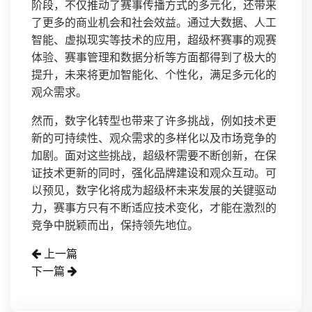
阶段，不仅推动了赛事传播方式的多元化，还带来
了更多的商业机会和社会效益。通过大数据、人工
智能、虚拟现实等技术的应用，超级杯赛事的观赛
体验、赛事管理和数据分析等方面都得到了极大的
提升，未来将更加智能化、个性化，满足多元化的
观众需求。
然而，数字化转型也带来了许多挑战，例如技术更
新的可持续性、观众需求的多样化以及市场竞争的
加剧。面对这些挑战，超级杯需要不断创新，在保
证技术更新的同时，强化品牌建设和观众互动。可
以预见，数字化将成为超级杯未来发展的关键驱动
力，赛事方只有不断适应技术变化，才能在激烈的
竞争中脱颖而出，保持领先地位。
上一篇
下一篇