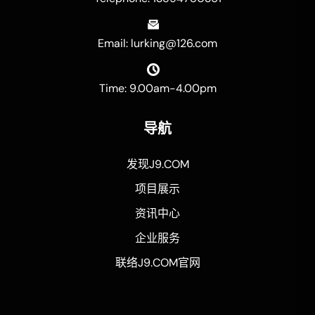
Email: lurking@126.com
Time: 9.00am-4.00pm
导航
发现J9.COM
项目展示
资讯中心
企业服务
联络J9.COM官网