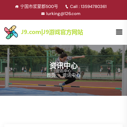
宁国市浆蒙郡500号
Call : 13594780361
lurking@126.com
资讯中心
首页
资讯中心