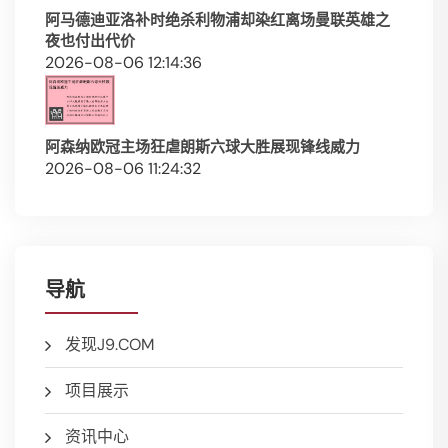
阿马德迪亚洛补时绝杀利物浦却染红离场曼联英雄之
夜也付出代价
2026-08-06 12:14:36
阿森纳欧冠主场狂虐朗斯六球大胜展现锋线威力
2026-08-06 11:24:32
导航
发现J9.COM
项目展示
资讯中心