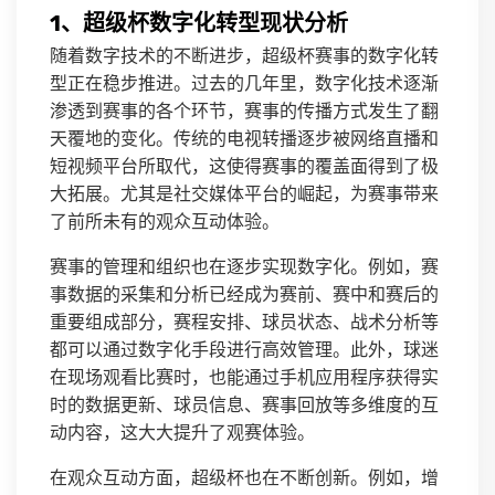
1、超级杯数字化转型现状分析
随着数字技术的不断进步，超级杯赛事的数字化转
型正在稳步推进。过去的几年里，数字化技术逐渐
渗透到赛事的各个环节，赛事的传播方式发生了翻
天覆地的变化。传统的电视转播逐步被网络直播和
短视频平台所取代，这使得赛事的覆盖面得到了极
大拓展。尤其是社交媒体平台的崛起，为赛事带来
了前所未有的观众互动体验。
赛事的管理和组织也在逐步实现数字化。例如，赛
事数据的采集和分析已经成为赛前、赛中和赛后的
重要组成部分，赛程安排、球员状态、战术分析等
都可以通过数字化手段进行高效管理。此外，球迷
在现场观看比赛时，也能通过手机应用程序获得实
时的数据更新、球员信息、赛事回放等多维度的互
动内容，这大大提升了观赛体验。
在观众互动方面，超级杯也在不断创新。例如，增