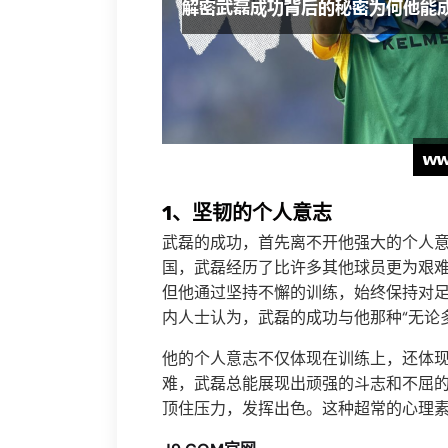
1、坚韧的个人意志
武磊的成功，首先离不开他强大的个人
国，武磊经历了比许多其他球员更为艰
但他通过坚持不懈的训练，始终保持对
内人士认为，武磊的成功与他那种“无论
他的个人意志不仅体现在训练上，还体
难，武磊总能展现出顽强的斗志和不屈
顶住压力，发挥出色。这种超常的心理