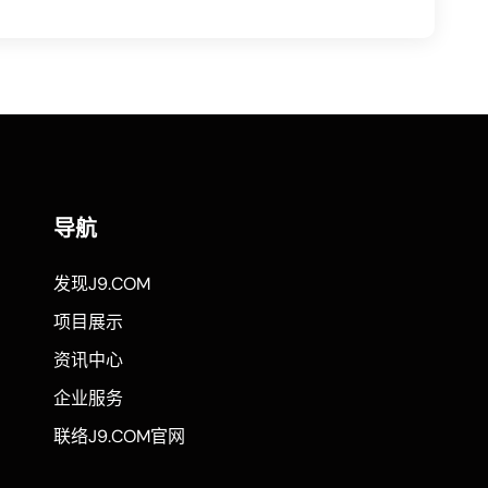
导航
发现J9.COM
项目展示
资讯中心
企业服务
联络J9.COM官网