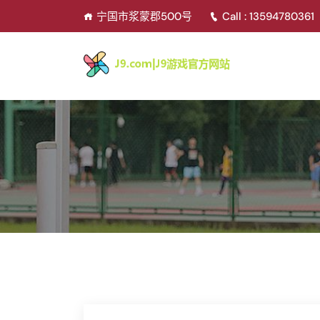
宁国市浆蒙郡500号
Call : 13594780361