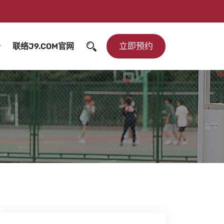
立即预约
务
联络J9.COM官网