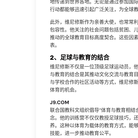
地传递到世界各地。无论是通过参加国
行动都能够迅速引起广泛关注，为全球
此外，维尼修斯作为亲善大使，也常常
包容性。他关注的社会问题包括贫困、
推动的全球教育目标高度契合。这些因
表。
2、足球与教育的结合
维尼修斯不仅是一位顶级足球运动员，
与教育的结合是其推动文化交流与教育
与学校合作的社区活动等方式，维尼修
体育的机会。
J9.COM
联合国教科文组织倡导“体育与教育相结
念。他的训练营不仅仅教授足球技巧，
养。这种以体育为载体的教育方式，能
技能，进一步推动教育公平。