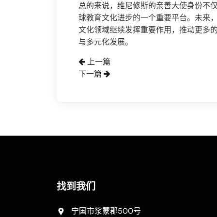
总的来说，维尼修斯的亲善大使身份不
球教育文化进步的一个重要平台。未来
文化领域继续发挥重要作用，推动更多
与多元化发展。
上一篇
下一篇
找到我们
宁国市浆蒙郡500号