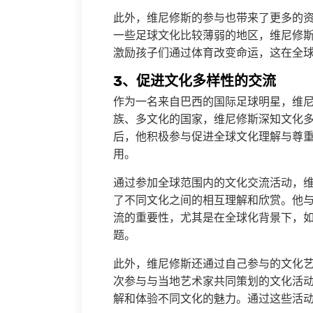
此外，维尼修斯的参与也带来了更多的
一些足球文化比较薄弱的地区，维尼修
激励孩子们通过体育改变命运，这在全
3、促进文化多样性的交流
作为一名来自巴西的国际足球明星，维
族、多文化的国家，维尼修斯深知文化
后，他积极参与促进全球文化理解与尊
用。
通过参加全球范围内的文化交流活动，
了不同文化之间的相互理解和欣赏。他
流的重要性，尤其是在全球化背景下，
题。
此外，维尼修斯还通过自己参与的文化
次参与与当地艺术家共同策划的文化活
解和体验不同文化的魅力。通过这些活