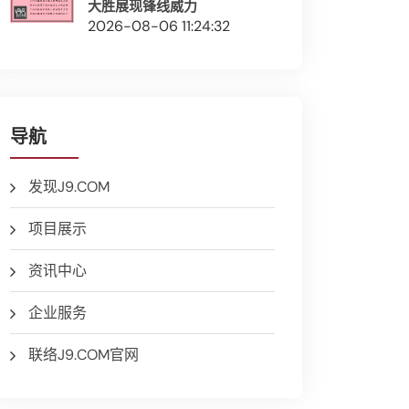
大胜展现锋线威力
2026-08-06 11:24:32
导航
发现J9.COM
项目展示
资讯中心
企业服务
联络J9.COM官网