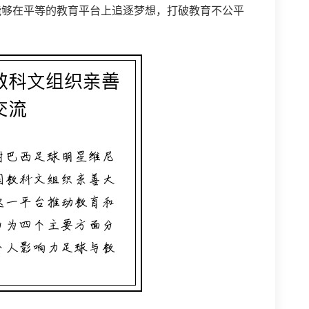
能够在平等的教育平台上追逐梦想，打破教育不公平