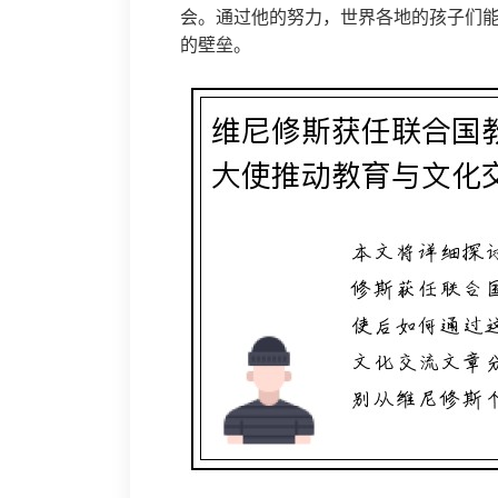
会。通过他的努力，世界各地的孩子们
的壁垒。