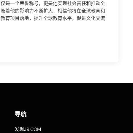
仅仅是一个荣誉称号，更是他实现社会责任和推动全
，随着他的影响力不断扩大，相信他将在全球教育和
的教育项目落地，提升全球教育水平，促进文化交流
导航
发现J9.COM