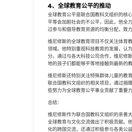
4、全球教育公平的推动
全球教育公平是联合国教科文组织的核
平等会加剧社会的不公平，因此，他全
过参与和倡导教育资源的均衡分配，致
维尼修斯的全球教育项目不仅关注体育
领域。他特别重视科技教育的发展，认
分。通过与各大科技公司合作，维尼修
地的孩子们都能够平等地接触到最新的
维尼修斯还特别关注特殊群体儿童的教
联合国教科文组织的相关项目，通过捐
些努力为全球教育公平事业贡献了重要
总结：
维尼修斯作为联合国教科文组织的亲善
全球教育与文化交流做出了积极贡献。
化的跨国交流，还通过积极参与各类公