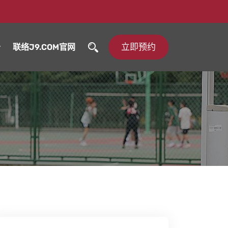
立即预约
务
联络J9.COM官网