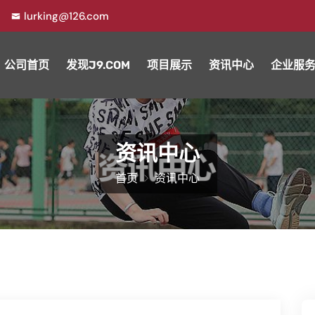
lurking@126.com
公司首页
发现J9.COM
项目展示
资讯中心
企业服
资讯中心
首页
资讯中心