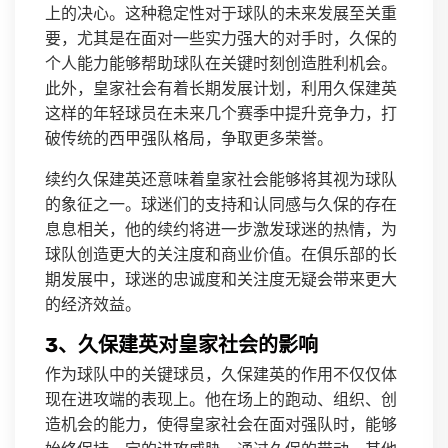
上的决心。这种稳定性对于球队的未来发展至关重
要，尤其是在面对一些实力强大的对手时，久保的
个人能力能够帮助球队在关键时刻创造胜利机会。
此外，皇家社会有着长期发展计划，利用久保建英
这样的年轻球员在未来几个赛季中提升竞争力，打
破传统的西甲强队格局，争取更多荣誉。
续约久保建英还意味着皇家社会能够将其视为球队
的象征之一。球迷们的支持和认同感与久保的存在
息息相关，他的续约将进一步激发球迷的热情，为
球队创造更大的关注度和商业价值。在俱乐部的长
期发展中，球迷的忠诚度和关注度无疑会带来更大
的经济效益。
3、久保建英对皇家社会的影响
作为球队中的关键球员，久保建英的作用不仅仅体
现在进攻端的表现上。他在场上的跑动、组织、创
造机会的能力，使得皇家社会在面对强队时，能够