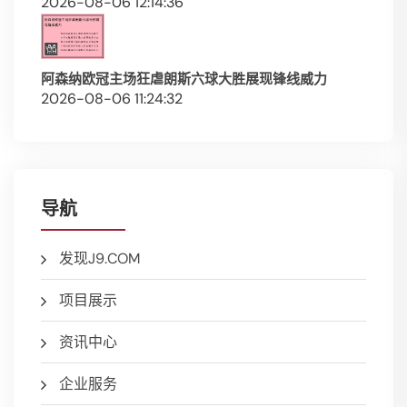
2026-08-06 12:14:36
阿森纳欧冠主场狂虐朗斯六球大胜展现锋线威力
2026-08-06 11:24:32
导航
发现J9.COM
项目展示
资讯中心
企业服务