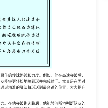
断最佳的传球路线和力度。例如，他在高速突破后，
队友能够更轻松地接到球并完成射门。尤其是在面对
能通过精准的脚法将球送到最合适的位置，大大提升
断力。在他突破到边路后，他能够清晰地判断队友的