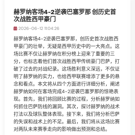
赫罗纳客场4-2逆袭巴塞罗那 创历史首
次战胜西甲豪门
2026-06-12 11:04:26
赫罗纳客场4-2逆袭巴塞罗那，创历史首次战胜西
甲豪门的壮举，无疑是西甲历史中的一大亮点。这
场比赛不仅让赫罗纳在积分榜上迎来了重要的三
分，也标志着他们首次战胜西甲传统豪门巴萨，打
破了过去的对战纪录。这场胜利意义深远，不仅证
明了赫罗纳的实力，也给西甲联赛增添了更多的悬
念和看点。本文将从四个方面进行详细分析，阐述
赫罗纳如何在客场完成4-2逆袭巴塞罗那的惊艳表
现。首先，我们将回顾比赛的过程，分析赫罗纳如
何抓住巴萨防线的漏洞。其次，探讨赫罗纳的战术
打法以及球队整体表现。接下来，我们将分析巴萨
的失误和战术上的不足。最后，我们将从这场比赛
对两队未来赛季走向的影响做出预测和总结。