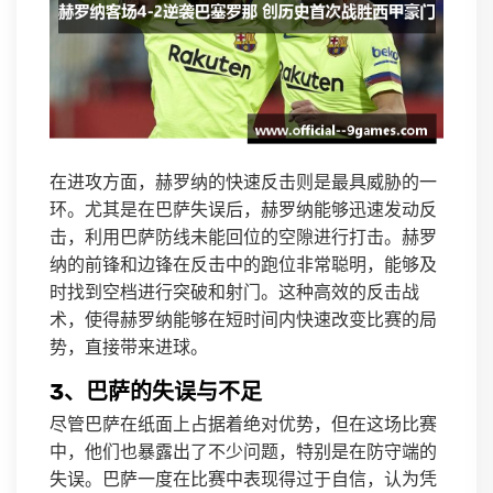
在进攻方面，赫罗纳的快速反击则是最具威胁的一
环。尤其是在巴萨失误后，赫罗纳能够迅速发动反
击，利用巴萨防线未能回位的空隙进行打击。赫罗
纳的前锋和边锋在反击中的跑位非常聪明，能够及
时找到空档进行突破和射门。这种高效的反击战
术，使得赫罗纳能够在短时间内快速改变比赛的局
势，直接带来进球。
3、巴萨的失误与不足
尽管巴萨在纸面上占据着绝对优势，但在这场比赛
中，他们也暴露出了不少问题，特别是在防守端的
失误。巴萨一度在比赛中表现得过于自信，认为凭