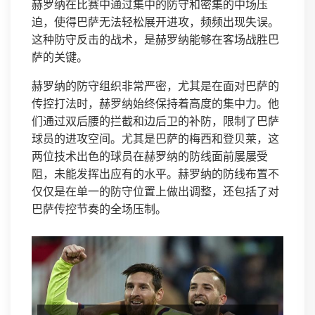
赫罗纳在比赛中通过集中的防守和密集的中场压
迫，使得巴萨无法轻松展开进攻，频频出现失误。
这种防守反击的战术，是赫罗纳能够在客场战胜巴
萨的关键。
赫罗纳的防守组织非常严密，尤其是在面对巴萨的
传控打法时，赫罗纳始终保持着高度的集中力。他
们通过双后腰的拦截和边后卫的补防，限制了巴萨
球员的进攻空间。尤其是巴萨的梅西和登贝莱，这
两位技术出色的球员在赫罗纳的防线面前屡屡受
阻，未能发挥出应有的水平。赫罗纳的防线布置不
仅仅是在单一的防守位置上做出调整，还包括了对
巴萨传控节奏的全场压制。