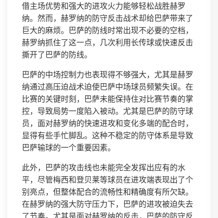
借主场优势和强大的进攻火力能够轻松战胜赫罗
纳。然而，赫罗纳的防守反击战术却给巴萨带来了
巨大的麻烦。巴萨的防线时常出现不必要的空档，
赫罗纳抓住了这一点，几次利用长传球或快速反击
撕开了巴萨的防线。
巴萨的中场控制力也表现得不够强大，尤其是赫罗
纳通过高压迫战术迫使巴萨中场球员频繁失误。在
比赛的关键时刻，巴萨未能保持住对比赛节奏的掌
控，导致局势一度陷入被动。尤其是巴萨的防守球
员，面对赫罗纳的快速进攻和变化多端的配合时，
显得有些手忙脚乱。这种不稳定的防守体系是导致
巴萨输球的一个重要因素。
此外，巴萨的攻击线也未能完全发挥出应有的水
平，尽管梅西和登贝莱等球员在进攻端表现出了个
别亮点，但整体配合的流畅性和精确度有所欠缺。
在赫罗纳的强大防守压力下，巴萨的进攻被迫失去
了节奏。尤其是面对赫罗纳的反击，巴萨的防守反