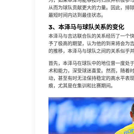
为，如果本泽马能够按时归队并积极参
从而为球队贡献更大的力量。因此，排
最短时间内达到最佳状态。
3、本泽马与球队关系的变化
本泽马与吉达联合队的关系经历了一个
予了极高的期望，认为他的到来将会为
的推移，本泽马与球队之间的关系似乎
首先，本泽马在球队中的地位曾一度处
术和能力，深受球迷喜爱。然而，随着
动，甚至有时无法保持稳定的高水平表
痕，尤其是在集训和比赛期间。