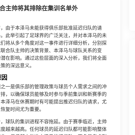
联合主帅将其排除在集训名单外
布，由于本泽马未能获得俱乐部批准延迟归队的请
外。此举引起了足球界的广泛关注，并对本泽马的未
我们将从多个角度对这一事件进行详细分析，分别探
达联合队主帅的决策背景、本泽马与球队关系的变
的潜在影响。通过这些层面的深入分析，我们将全面
决策的深远意义。
原因
因之一是俱乐部的管理政策与球员个人需求之间的冲
安排，以确保球员能够及时参与季前集训和新赛季的
，本泽马在休赛期时有可能提出推迟归队的请求，尤
人恢复时间尤为重要。
为，球队的集训进程不容拖延。由于赛季临近，主帅
程度越来越高。任何球员的延迟归队都可能影响整体