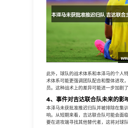
此外，球队的战术体系和本泽马的个人
术体系可能更强调团队配合和整体进攻
员。这种战术上的差异可能进一步加剧
4、事件对吉达联合队未来的影
本泽马未获批准推迟归队并被排除在集
响。从短期来看，吉达联合队可能会面
要在进攻端寻找其他替代者，这将对球