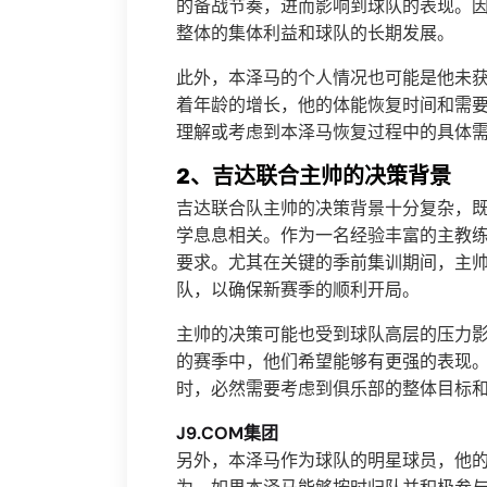
的备战节奏，进而影响到球队的表现。
整体的集体利益和球队的长期发展。
此外，本泽马的个人情况也可能是他未
着年龄的增长，他的体能恢复时间和需
理解或考虑到本泽马恢复过程中的具体
2、吉达联合主帅的决策背景
吉达联合队主帅的决策背景十分复杂，
学息息相关。作为一名经验丰富的主教
要求。尤其在关键的季前集训期间，主
队，以确保新赛季的顺利开局。
主帅的决策可能也受到球队高层的压力
的赛季中，他们希望能够有更强的表现
时，必然需要考虑到俱乐部的整体目标
J9.COM集团
另外，本泽马作为球队的明星球员，他