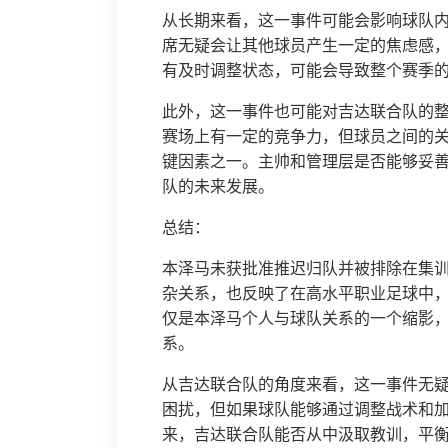
从长期来看，这一事件可能会影响球队
席无疑会让其他球员产生一定的焦虑感
有及时调整状态，可能会导致整个赛季
此外，这一事件也可能对吉达联合队的
赛场上有一定的竞争力，但球员之间的
键因素之一。主帅和管理层是否能够妥
队的未来发展。
总结：
本泽马未获批准推迟归队并被排除在集
杂关系，也反映了在高水平职业足球中
仅是本泽马个人与球队关系的一个缩影
系。
从吉达联合队的角度来看，这一事件无
困扰，但如果球队能够通过调整战术和
来，吉达联合队能否从中汲取教训，平