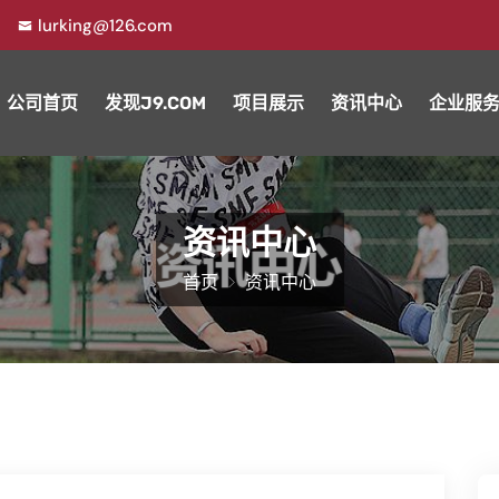
lurking@126.com
公司首页
发现J9.COM
项目展示
资讯中心
企业服
资讯中心
首页
资讯中心