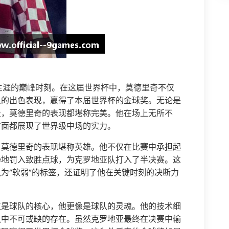
业生涯的巅峰时刻。在这届世界杯中，莫德里奇不仅
人的出色表现，赢得了本届世界杯的金球奖。无论是
段，莫德里奇的表现都堪称完美。他在场上无所不
方面都展现了世界级中场的实力。
，莫德里奇的表现堪称英雄。他不仅在比赛中承担起
静地罚入致胜点球，为克罗地亚队打入了半决赛。这
为“软弱”的标签，还证明了他在关键时刻的决断力
仅是球队的核心，他更像是球队的灵魂。他的技术细
队中不可或缺的存在。虽然克罗地亚最终在决赛中输