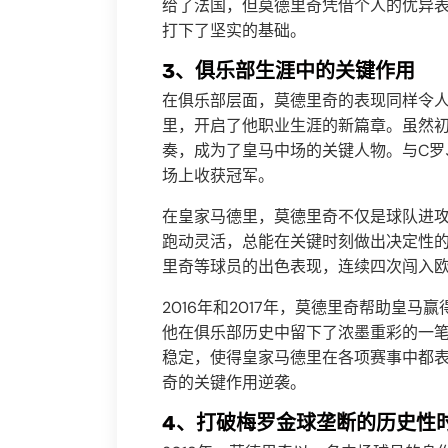
给了法国，但莫德里奇凭借个人的优异
打下了坚实的基础。
3、俱乐部生涯中的关键作用
在俱乐部层面，莫德里奇的表现同样令人
里，开启了他职业生涯的新篇章。虽然
奏，成为了皇马中场的关键人物。与C罗
场上收获冠军。
在皇家马德里，莫德里奇不仅是球队进
跑动灵活，总能在关键时刻做出决定性的贡
里奇等球员的出色表现，连续四次闯入
2016年和2017年，莫德里奇帮助皇
他在俱乐部历史中留下了浓墨重彩的一
稳定，使得皇家马德里在各项赛事中都
奇的关键作用逆袭。
4、打破梅罗金球垄断的历史性