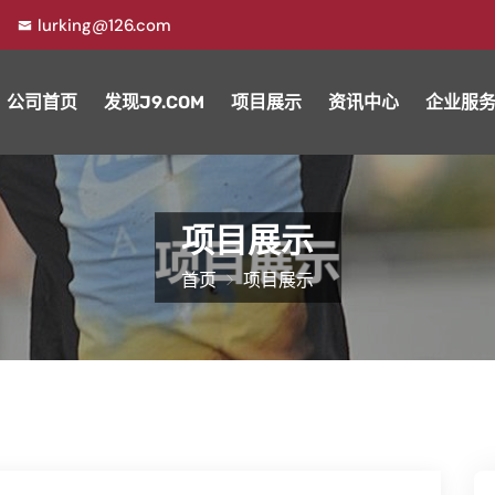
lurking@126.com
公司首页
发现J9.COM
项目展示
资讯中心
企业服
项目展示
首页
项目展示