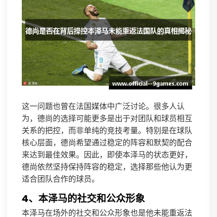
这一问题也曾在法国媒体中广泛讨论。很多人认
为，德尚的选择可能更多是出于对团队和球员相互
关系的把控，而非单纯的竞技考量。特别是在球队
核心层面，德尚希望通过稳定的阵容和默契的配合
来达到最佳效果。因此，即使本泽马的状态更好，
德尚依然坚持保持阵容的稳定，选择那些他认为更
适合团队合作的球员。
4、本泽马的社交和公众形象
本泽马在场外的社交和公众形象也是他未能重返法