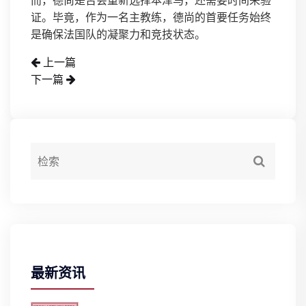
而，德尚是否会重新选择本泽马，还需要时间来验
证。毕竟，作为一名主教练，德尚的首要任务始终
是确保法国队的凝聚力和竞技状态。
上一篇
下一篇
最新资讯