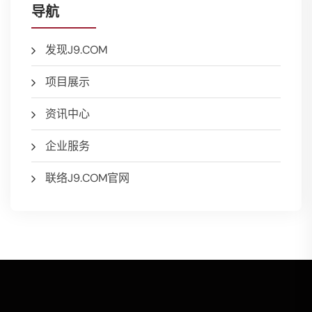
导航
发现J9.COM
项目展示
资讯中心
企业服务
联络J9.COM官网