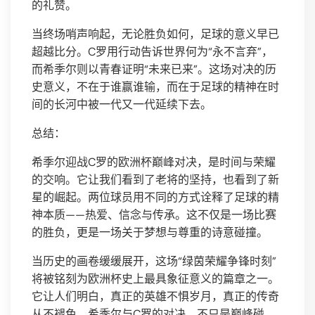
的礼赞。
当终场哨声响起，无论胜负如何，足球的意义早已
超越比分。C罗用行动告诉世界何为“永不言弃”，
而希季尔则以青春证明“未来已来”。这场对决的历
史意义，不在于谁赢谁输，而在于足球的精神在时
间的长河中被一代又一代延续下去。
总结：
希季尔迎战C罗的欧洲杯巅峰对决，是时间与荣耀
的交响。它让我们看到了老将的坚持，也看到了新
星的崛起。两位球员用不同的方式诠释了足球的精
神本质——热爱、信念与传承。这不仅是一场比赛
的胜负，更是一场关于梦想与尊重的诗意碰撞。
当历史的画卷缓缓展开，这场“绿茵荣耀争锋时刻”
将被铭刻为欧洲杯史上最具象征意义的篇章之一。
它让人们明白，真正的英雄不惧岁月，真正的传奇
从不褪色。希季尔与C罗的对决，不只是巅峰碰