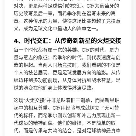
对决，更是两种足球信仰的交汇。C罗为葡萄牙的
历史续写最后一章，而希季尔则在谱写未来的篇
章。这种传承的力量，使得这场比赛超越了竞技意
义，成为足球文化中最动人的篇章之一。
4、时代交汇：从传奇到新星的火炬交接
每一个时代都有属于它的英雄。C罗的时代，是力
量与意志的象征；希季尔的时代，则代表速度与创
造的崛起。当两人同场竞技时，我们看到的不仅是
个人的技艺展现，更是足球发展方向的缩影。从传
统边锋到多功能前场，从身体对抗到战术智慧，足
球的演变在他们身上体现得淋漓尽致。
这场“火炬交接”并非意味着旧王谢幕，而是新星崛
起中的相互尊重。C罗用经验与成就树立了无可替
代的标杆，而希季尔则以创新和冲击力展现出新一
代球员的精神面貌。他们的碰撞，不是简单的取
代，而是传承与共鸣的结合，是对足球精神最真挚