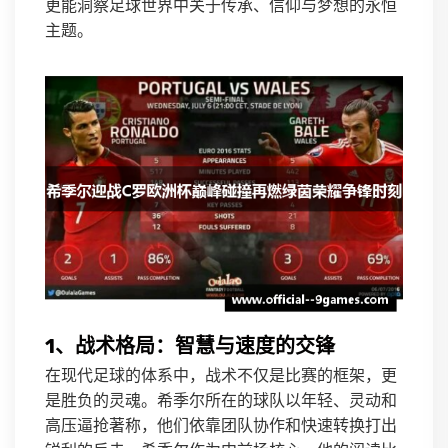
更能洞察足球世界中关于传承、信仰与梦想的永恒
主题。
1、战术格局：智慧与速度的交锋
在现代足球的体系中，战术不仅是比赛的框架，更
是胜负的灵魂。希季尔所在的球队以年轻、灵动和
高压逼抢著称，他们依靠团队协作和快速转换打出