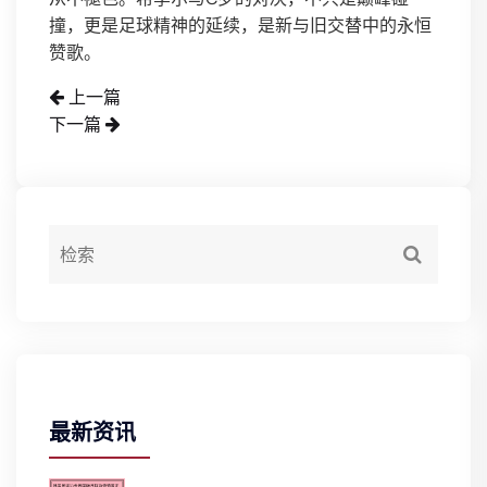
撞，更是足球精神的延续，是新与旧交替中的永恒
赞歌。
上一篇
下一篇
最新资讯