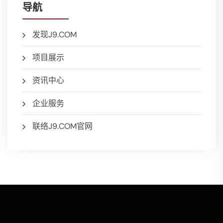
导航
发现J9.COM
项目展示
资讯中心
企业服务
联络J9.COM官网